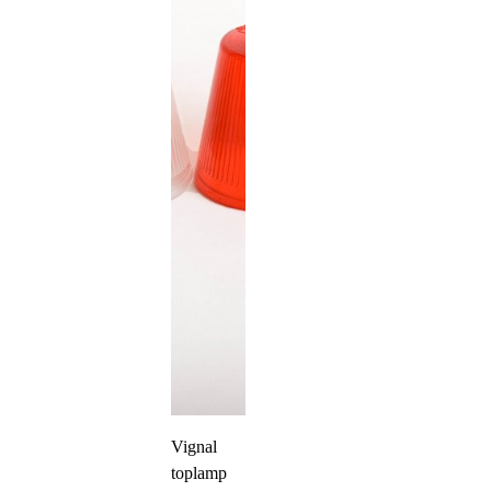
Vignal
toplamp