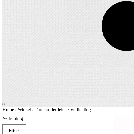
0
Home
/
Winkel
/
Truckonderdelen
/ Verlichting
Verlichting
Filters