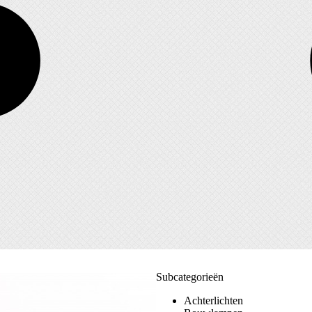
Subcategorieën
Achterlichten