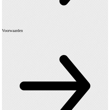
Voorwaarden