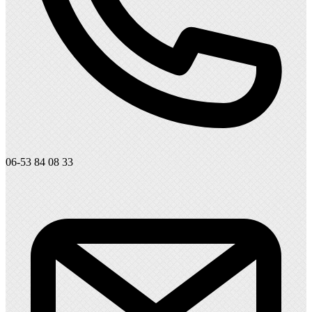
06-53 84 08 33