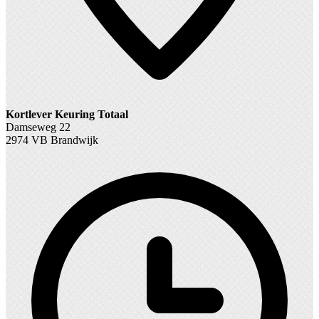
Kortlever Keuring Totaal
Damseweg 22
2974 VB Brandwijk