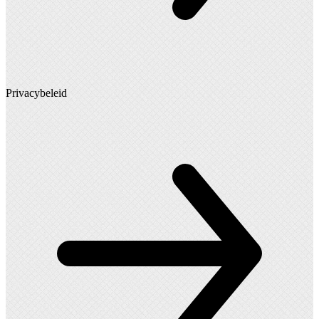
Privacybeleid