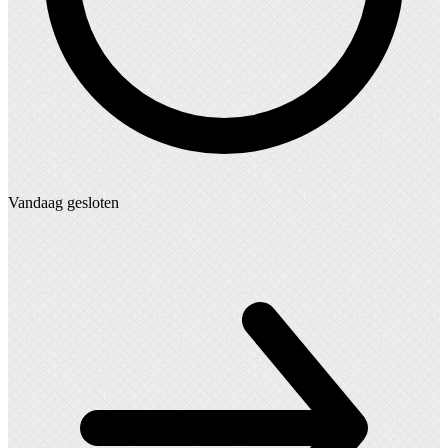
Vandaag gesloten