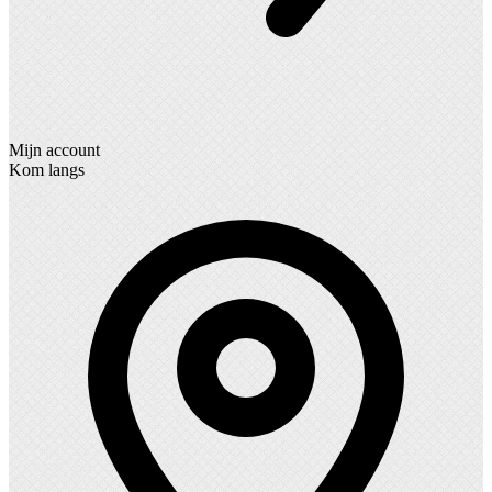
Mijn account
Kom langs