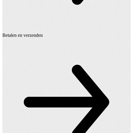
Betalen en verzenden