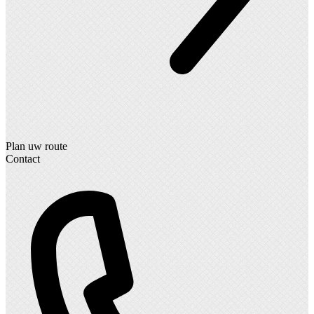
Plan uw route
Contact