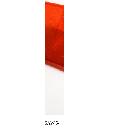
SAW 5-