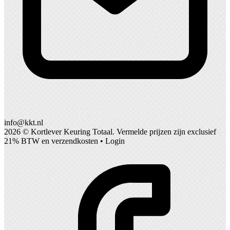
info@kkt.nl
2026 ©
Kortlever Keuring Totaal
. Vermelde prijzen zijn exclusief
21% BTW en verzendkosten •
Login