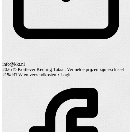
info@kkt.nl
2026 ©
Kortlever Keuring Totaal
. Vermelde prijzen zijn exclusief
21% BTW en verzendkosten •
Login