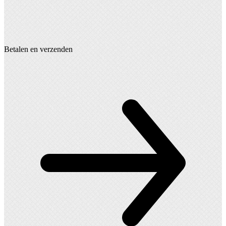
Betalen en verzenden