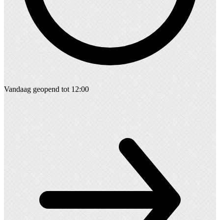
Vandaag geopend tot 12:00