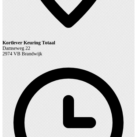
Kortlever Keuring Totaal
Damseweg 22
2974 VB Brandwijk