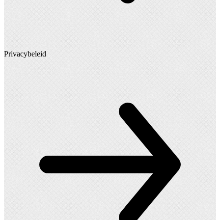
Privacybeleid