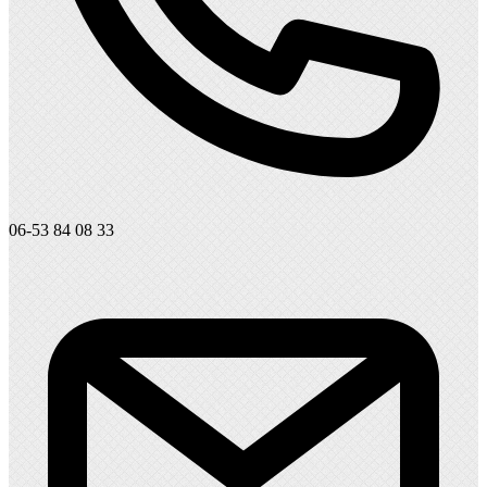
06-53 84 08 33