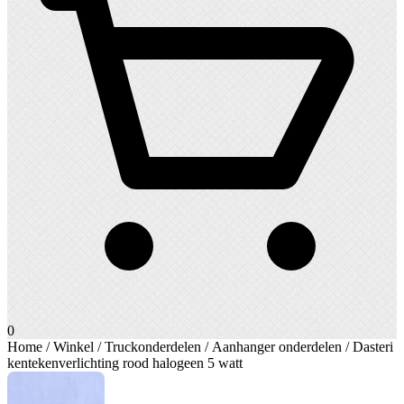
0
Home
/
Winkel
/
Truckonderdelen
/
Aanhanger onderdelen
/ Dasteri
kentekenverlichting rood halogeen 5 watt