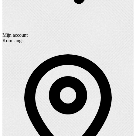
Mijn account
Kom langs