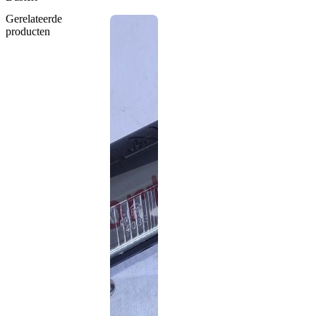
Gerelateerde
producten