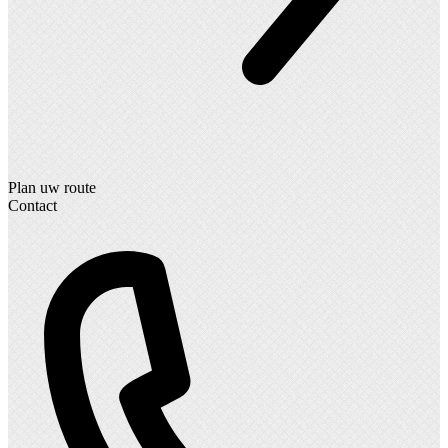
Plan uw route
Contact