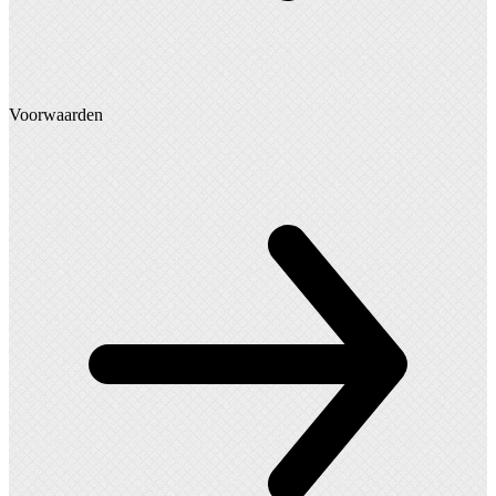
Voorwaarden