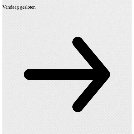
Vandaag gesloten