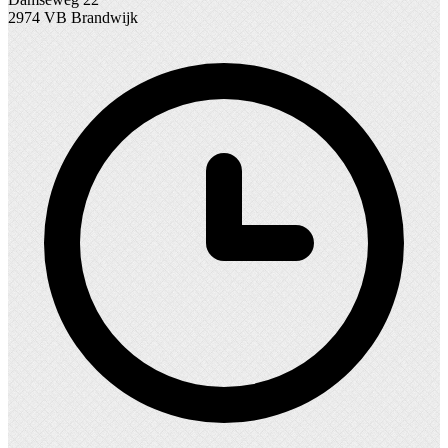
2974 VB Brandwijk