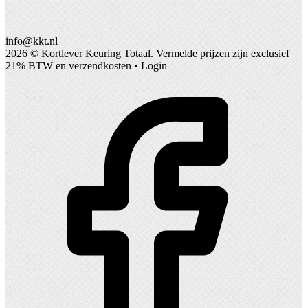
info@kkt.nl
2026 ©
Kortlever Keuring Totaal
. Vermelde prijzen zijn exclusief
21% BTW en verzendkosten •
Login