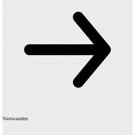
Voorwaarden