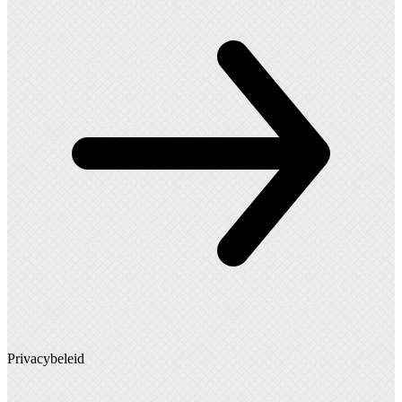
Privacybeleid