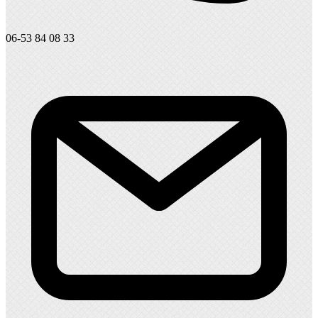
06-53 84 08 33