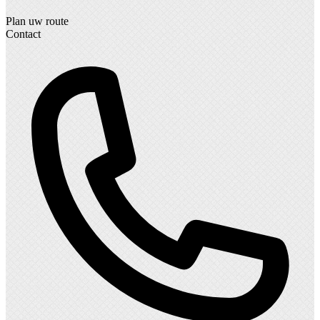
Plan uw route
Contact