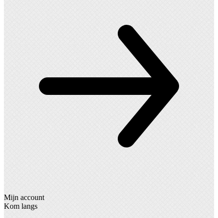
Mijn account
Kom langs