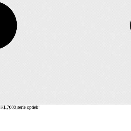
 KL7000 serie optiek