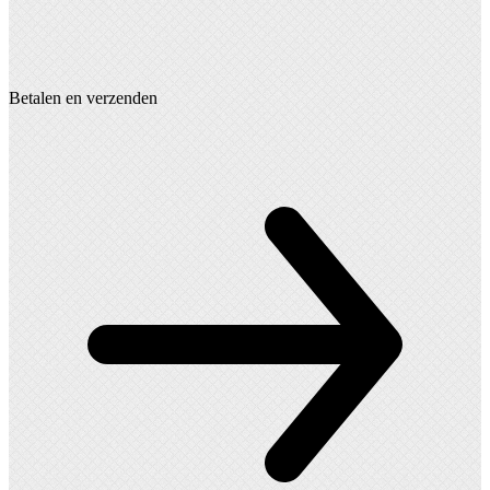
Betalen en verzenden