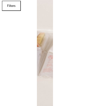
Filters