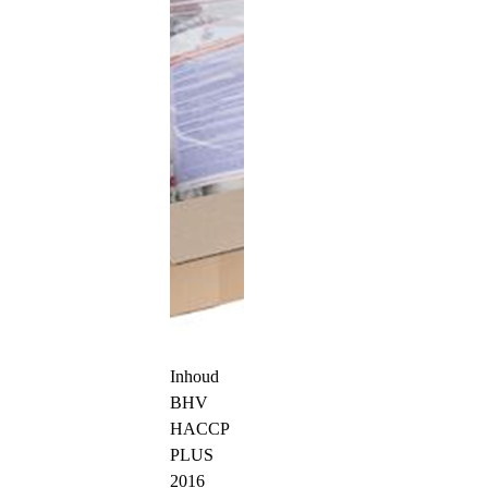
Inhoud
BHV
HACCP
PLUS
2016