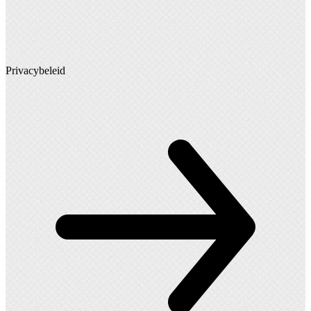
Privacybeleid