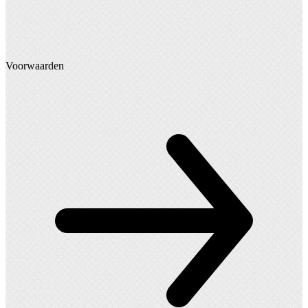
Voorwaarden