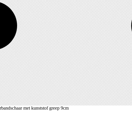
rbandschaar met kunststof greep 9cm