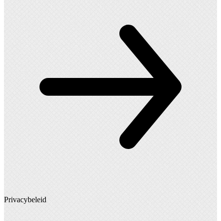
Privacybeleid