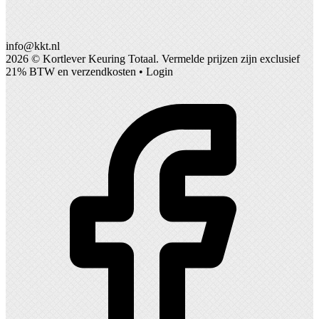
info@kkt.nl
2026 ©
Kortlever Keuring Totaal
. Vermelde prijzen zijn exclusief
21% BTW en verzendkosten •
Login