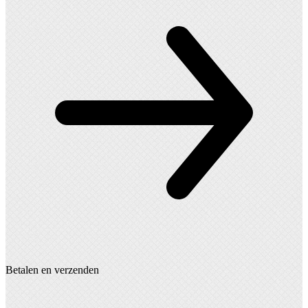
Betalen en verzenden