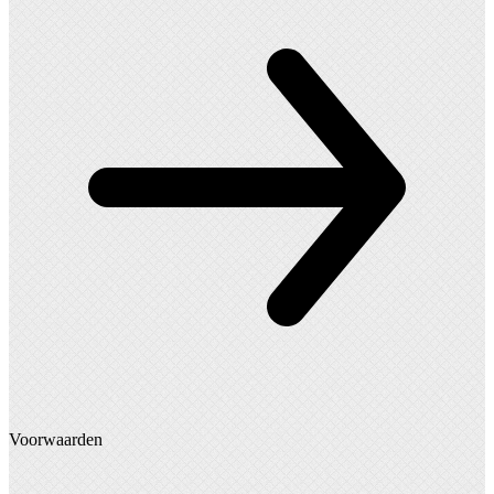
Voorwaarden