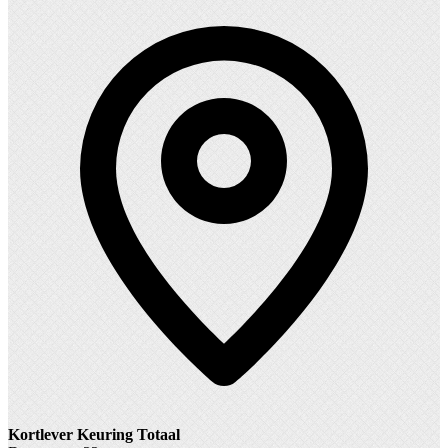
Kortlever Keuring Totaal