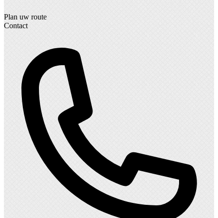
Plan uw route
Contact