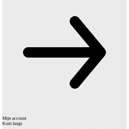
Mijn account
Kom langs