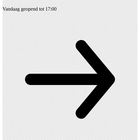
Vandaag geopend tot 17:00