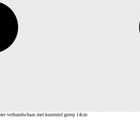
ster verbandschaar met kunststof greep 14cm