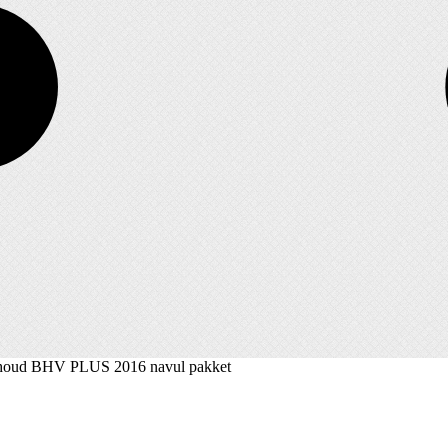
houd BHV PLUS 2016 navul pakket