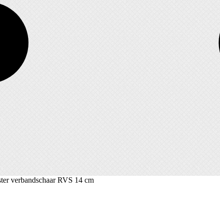
ster verbandschaar RVS 14 cm