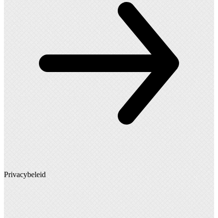
Privacybeleid