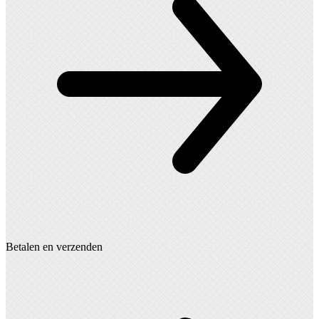
Betalen en verzenden