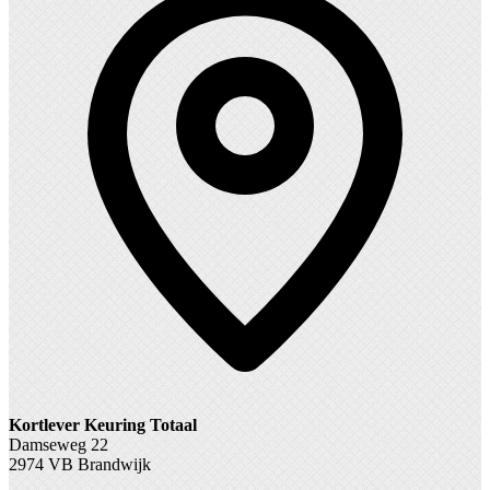
Kortlever Keuring Totaal
Damseweg 22
2974 VB Brandwijk