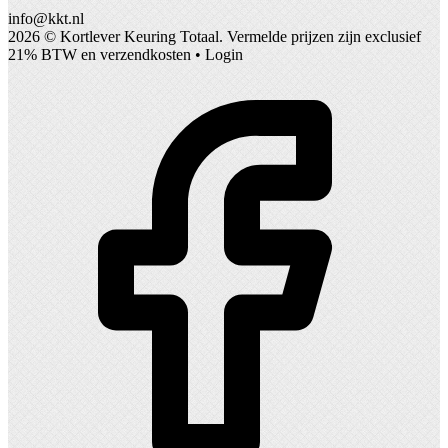
info@kkt.nl
2026 ©
Kortlever Keuring Totaal
. Vermelde prijzen zijn exclusief
21% BTW en verzendkosten •
Login