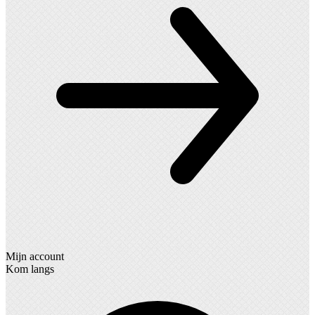
Mijn account
Kom langs