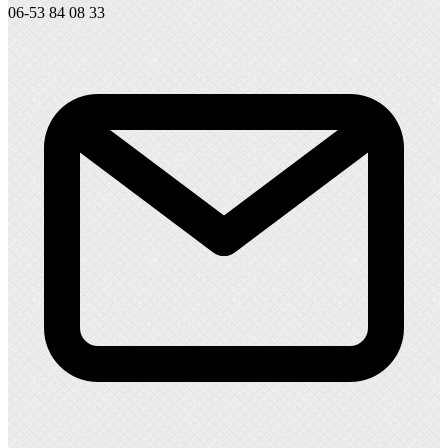
06-53 84 08 33