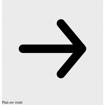
Plan uw route