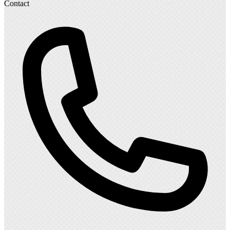
Contact