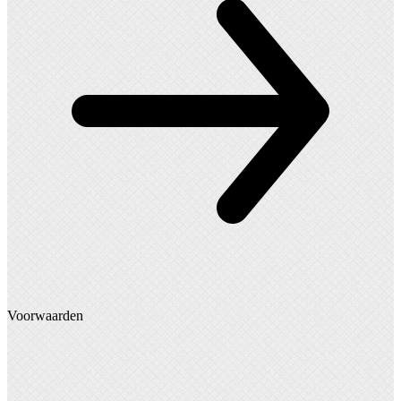
Voorwaarden