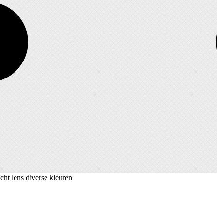
icht lens diverse kleuren