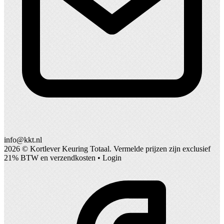
info@kkt.nl
2026 ©
Kortlever Keuring Totaal
. Vermelde prijzen zijn exclusief
21% BTW en verzendkosten •
Login