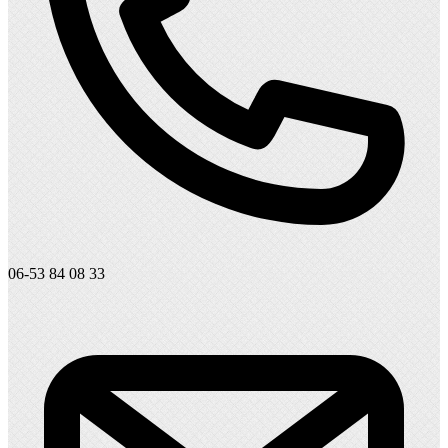
06-53 84 08 33