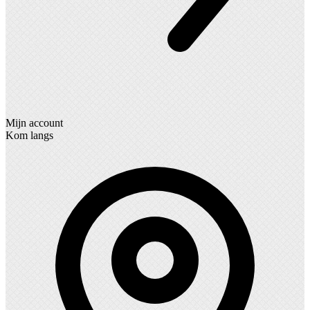
Mijn account
Kom langs