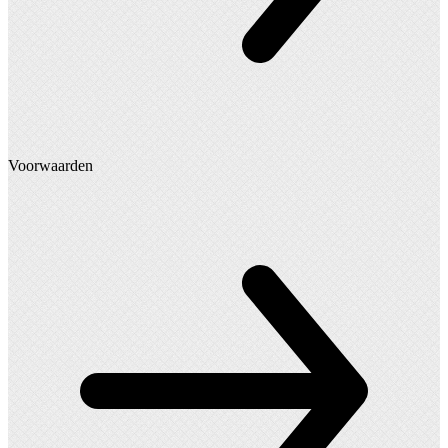
Voorwaarden