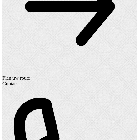
Plan uw route
Contact