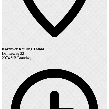
Kortlever Keuring Totaal
Damseweg 22
2974 VB Brandwijk