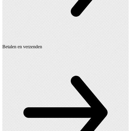
Betalen en verzenden