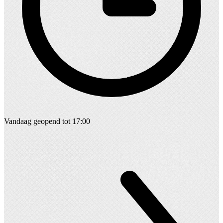
Vandaag geopend tot 17:00