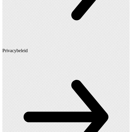
Privacybeleid