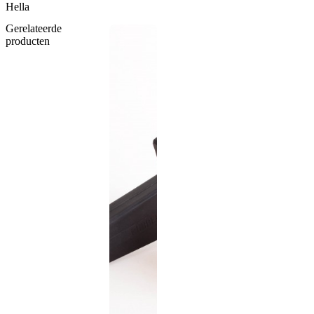
Hella
Gerelateerde
producten