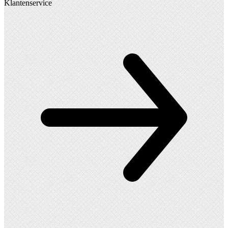
Klantenservice