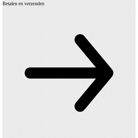
Betalen en verzenden