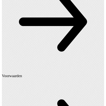
Voorwaarden