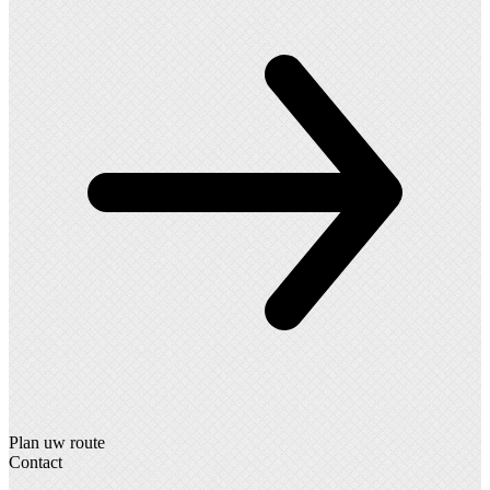
Plan uw route
Contact