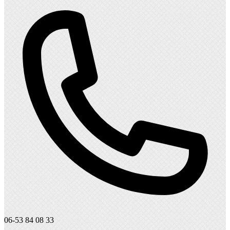
06-53 84 08 33