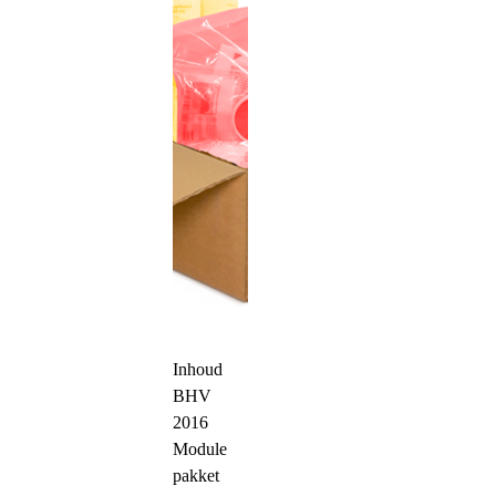
Inhoud
BHV
2016
Module
pakket