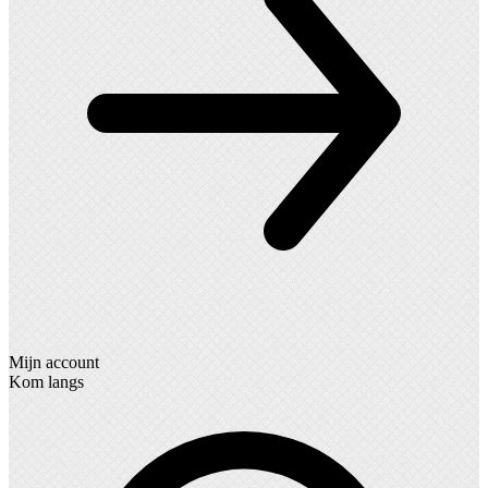
Mijn account
Kom langs