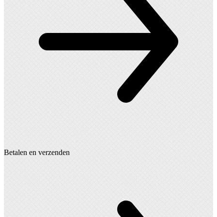
Betalen en verzenden