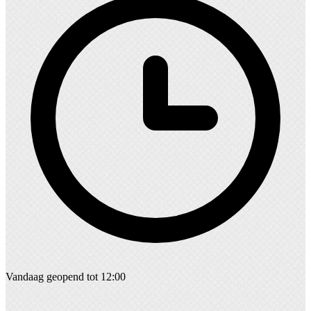
Vandaag geopend tot 12:00