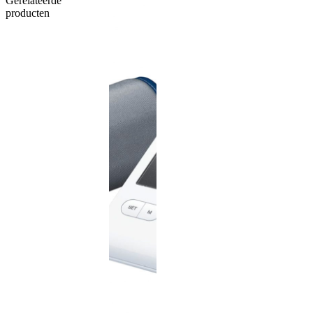
Gerelateerde
producten