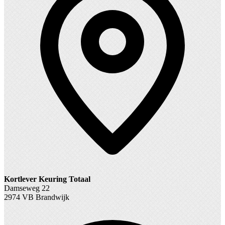
Kortlever Keuring Totaal
Damseweg 22
2974 VB Brandwijk