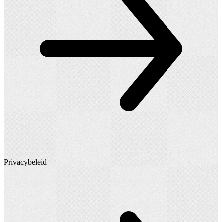
Privacybeleid