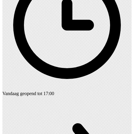
Vandaag geopend tot 17:00