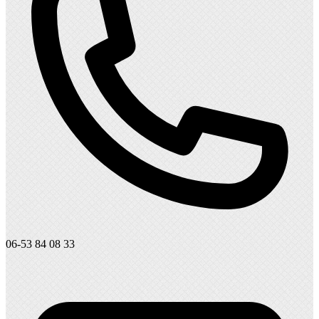
06-53 84 08 33