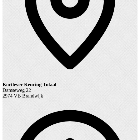
Kortlever Keuring Totaal
Damseweg 22
2974 VB Brandwijk