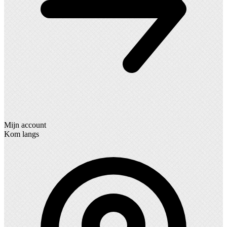
Mijn account
Kom langs