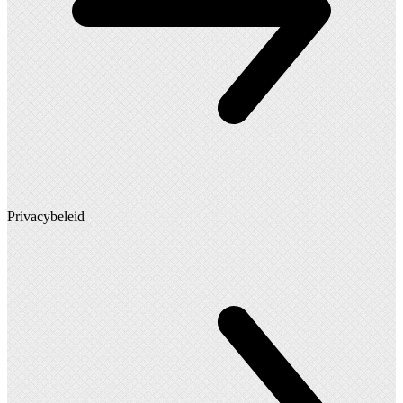
Privacybeleid