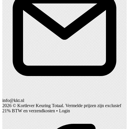
info@kkt.nl
2026 ©
Kortlever Keuring Totaal
. Vermelde prijzen zijn exclusief
21% BTW en verzendkosten •
Login