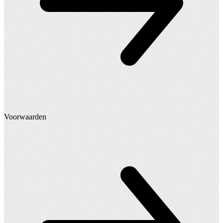
Voorwaarden