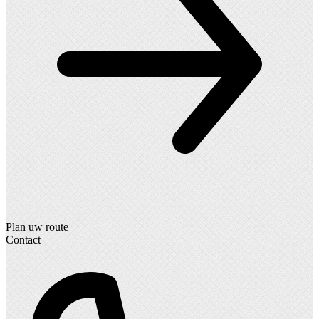
Plan uw route
Contact