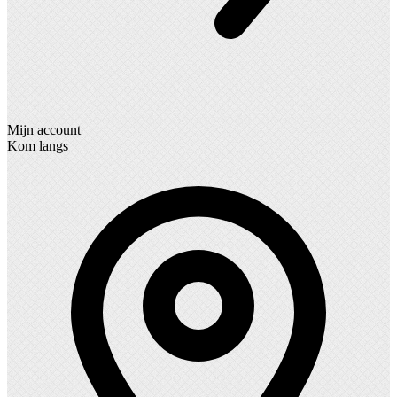
Mijn account
Kom langs