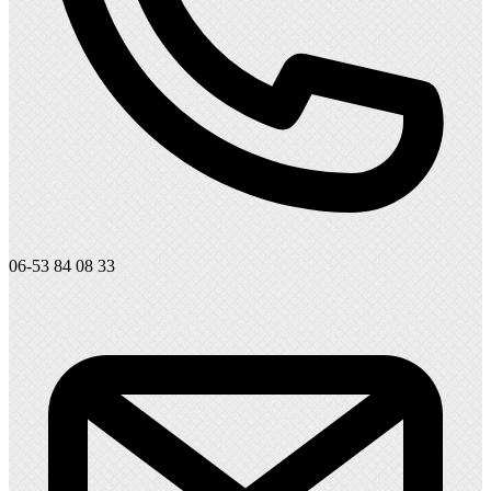
06-53 84 08 33