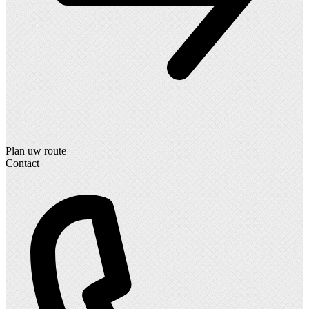
Plan uw route
Contact