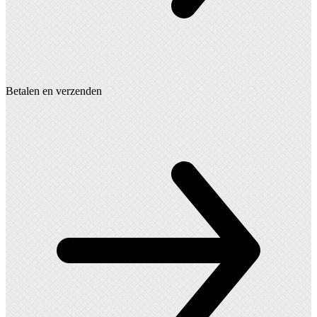
Betalen en verzenden