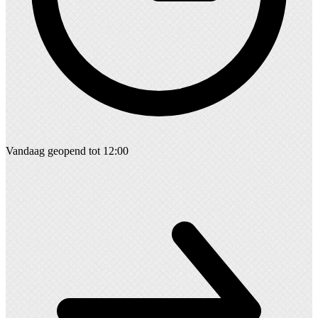
Vandaag geopend tot 12:00