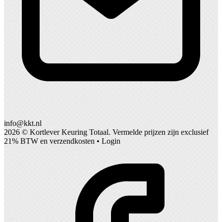
info@kkt.nl
2026 ©
Kortlever Keuring Totaal
. Vermelde prijzen zijn exclusief
21% BTW en verzendkosten •
Login