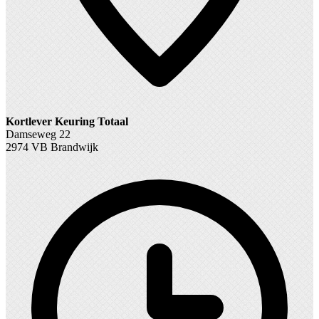
Kortlever Keuring Totaal
Damseweg 22
2974 VB Brandwijk