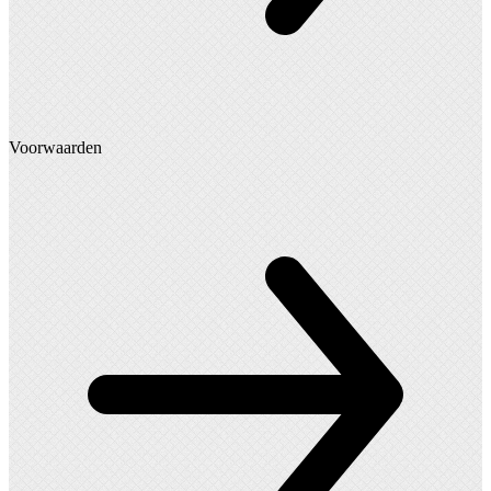
Voorwaarden