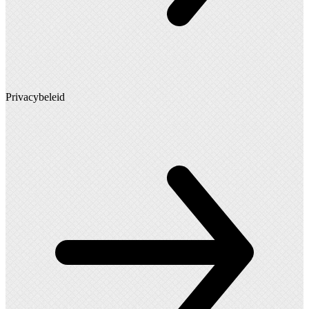
Privacybeleid