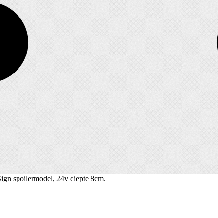
Sign spoilermodel, 24v diepte 8cm.