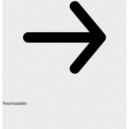
Voorwaarden