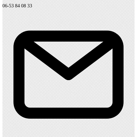
06-53 84 08 33