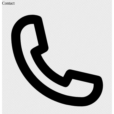
Contact