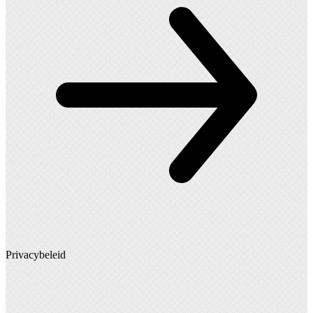
Privacybeleid