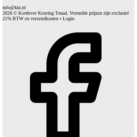
info@kkt.nl
2026 ©
Kortlever Keuring Totaal
. Vermelde prijzen zijn exclusief
21% BTW en verzendkosten •
Login