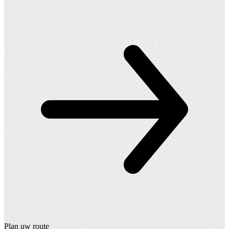
Plan uw route