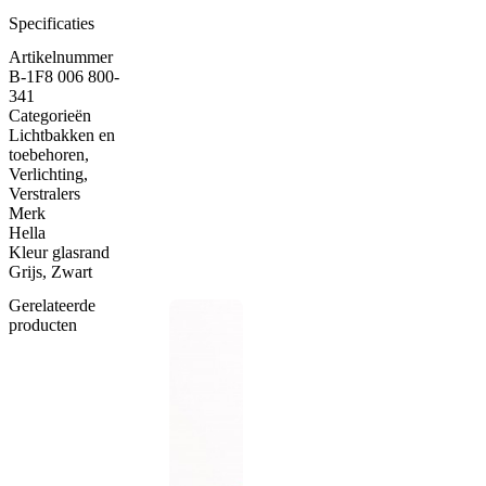
Specificaties
Artikelnummer
B-1F8 006 800-
341
Categorieën
Lichtbakken en
toebehoren
,
Verlichting
,
Verstralers
Merk
Hella
Kleur glasrand
Grijs, Zwart
Gerelateerde
producten