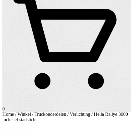
0
Home
/
Winkel
/
Truckonderdelen
/
Verlichting
/ Hella Rallye 3000
inclusief stadslicht