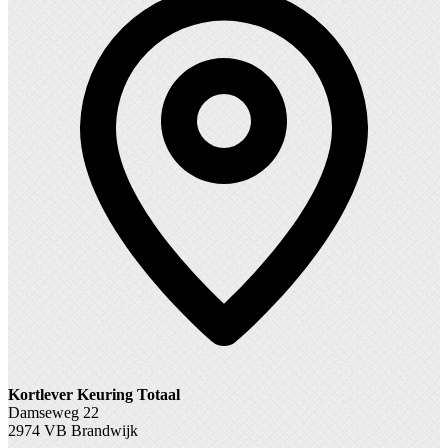
Kortlever Keuring Totaal
Damseweg 22
2974 VB Brandwijk