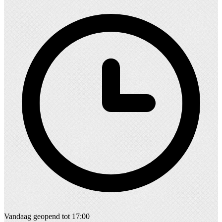
Vandaag geopend tot 17:00