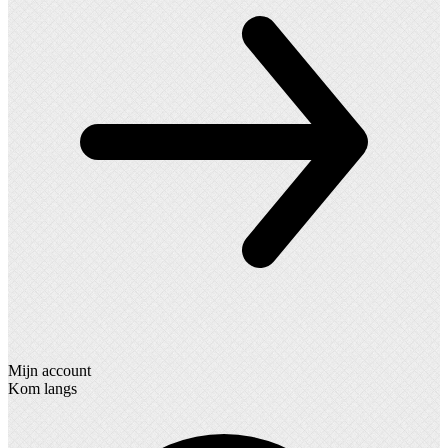
Mijn account
Kom langs