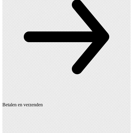
Betalen en verzenden