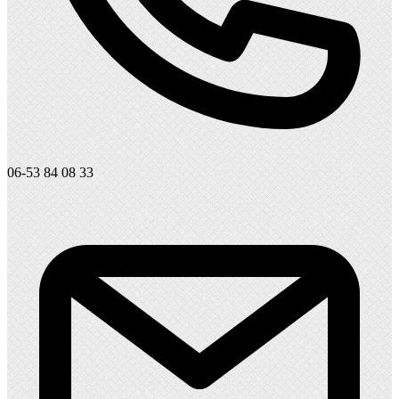
06-53 84 08 33