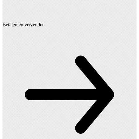
Betalen en verzenden