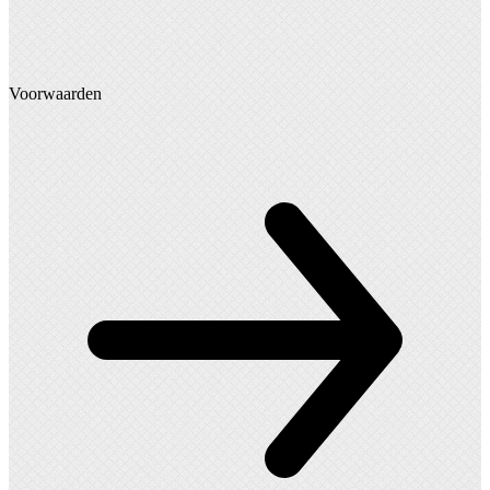
Voorwaarden