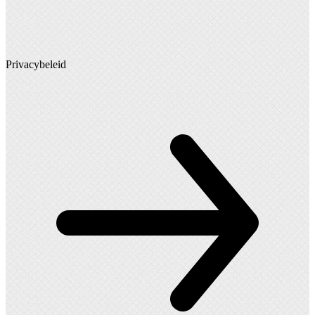
Privacybeleid