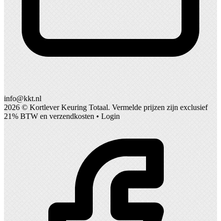
info@kkt.nl
2026 ©
Kortlever Keuring Totaal
. Vermelde prijzen zijn exclusief
21% BTW en verzendkosten •
Login