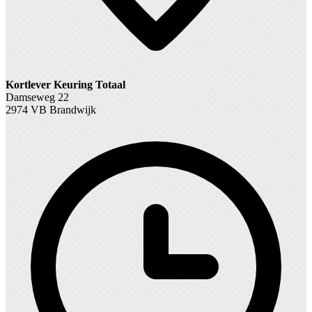
Kortlever Keuring Totaal
Damseweg 22
2974 VB Brandwijk