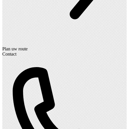
Plan uw route
Contact