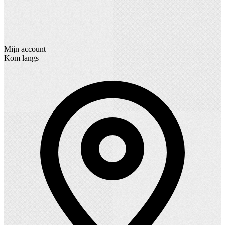
Mijn account
Kom langs