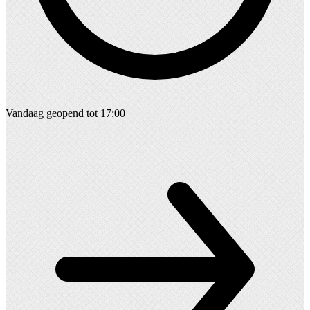
Vandaag geopend tot 17:00