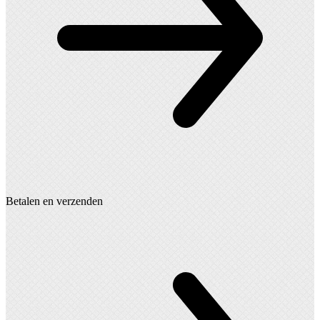
Betalen en verzenden