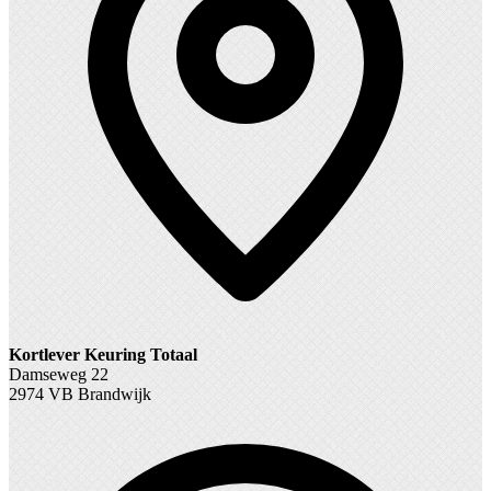
Kortlever Keuring Totaal
Damseweg 22
2974 VB Brandwijk