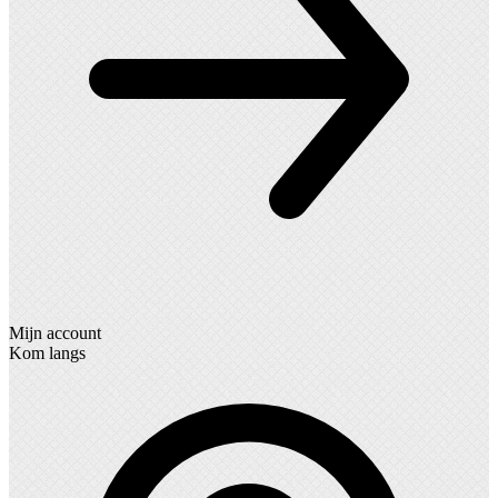
Mijn account
Kom langs