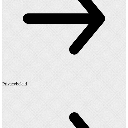
Privacybeleid