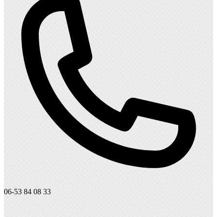
06-53 84 08 33