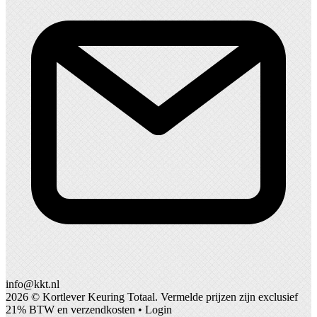
info@kkt.nl
2026 ©
Kortlever Keuring Totaal
. Vermelde prijzen zijn exclusief
21% BTW en verzendkosten •
Login