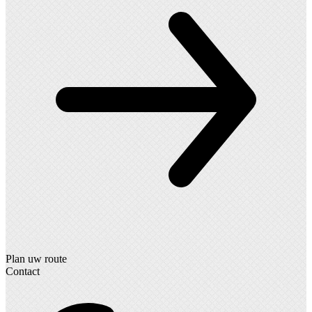
Plan uw route
Contact