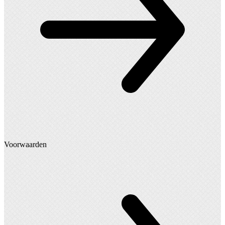
Voorwaarden