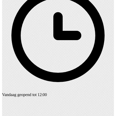
Vandaag geopend tot 12:00