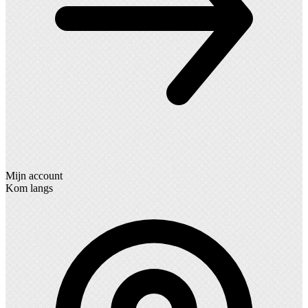
Mijn account
Kom langs