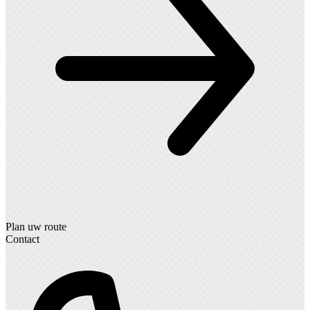
Plan uw route
Contact