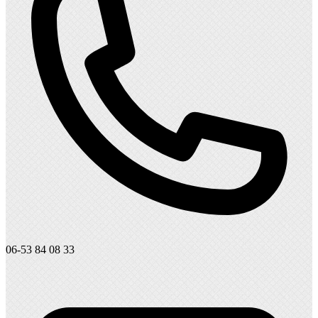
06-53 84 08 33