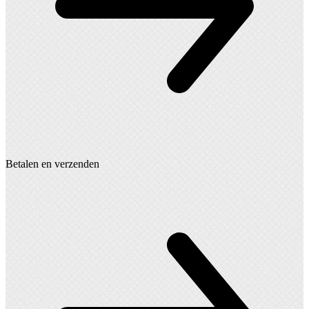
Betalen en verzenden