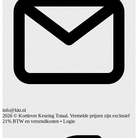
info@kkt.nl
2026 ©
Kortlever Keuring Totaal
. Vermelde prijzen zijn exclusief
21% BTW en verzendkosten •
Login