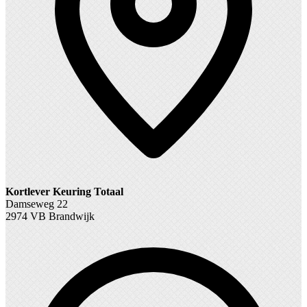
Kortlever Keuring Totaal
Damseweg 22
2974 VB Brandwijk