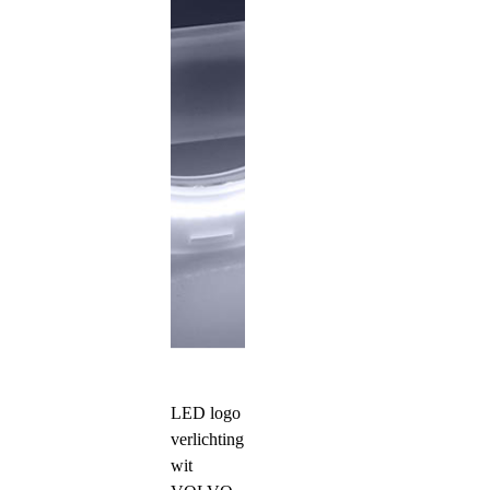
LED logo
verlichting
wit