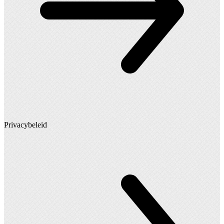
Privacybeleid