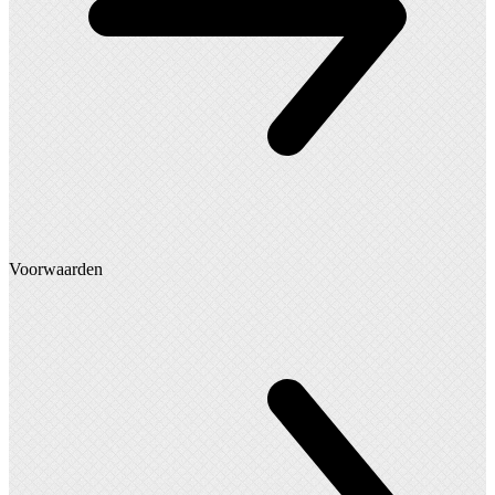
Voorwaarden