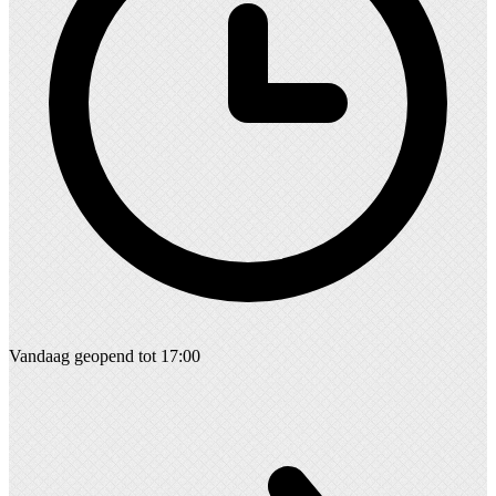
Vandaag geopend tot 17:00