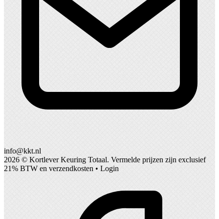
info@kkt.nl
2026 ©
Kortlever Keuring Totaal
. Vermelde prijzen zijn exclusief
21% BTW en verzendkosten •
Login