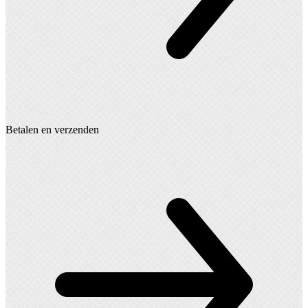
Betalen en verzenden