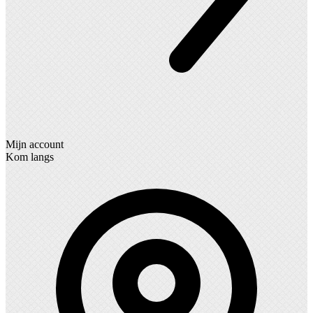
Mijn account
Kom langs