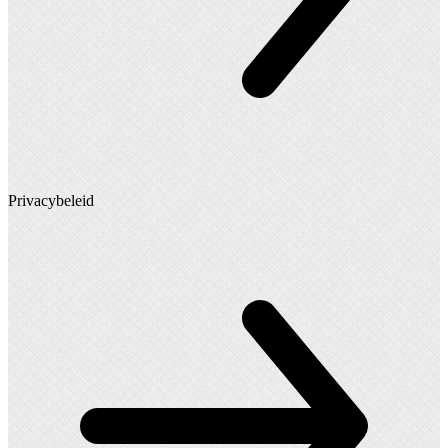
Privacybeleid