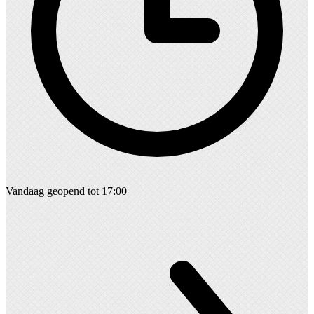
Vandaag geopend tot 17:00