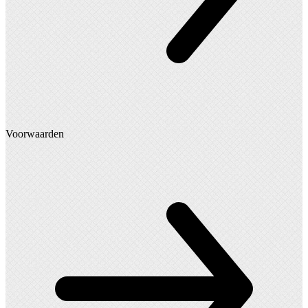
Voorwaarden