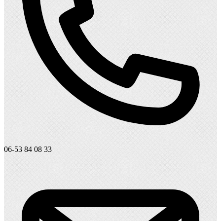
06-53 84 08 33