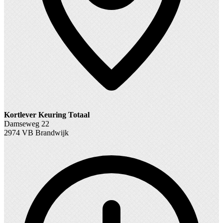
Kortlever Keuring Totaal
Damseweg 22
2974 VB Brandwijk