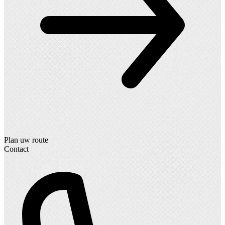
Plan uw route
Contact