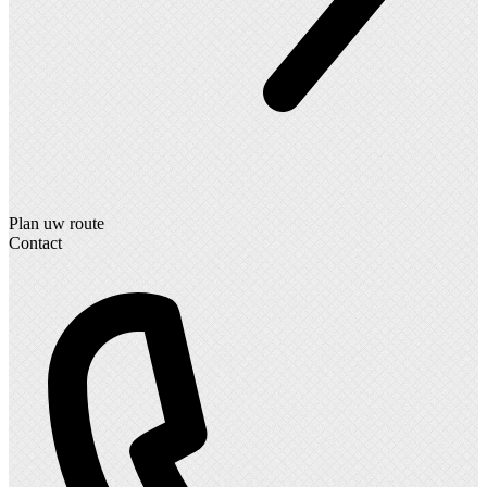
Plan uw route
Contact