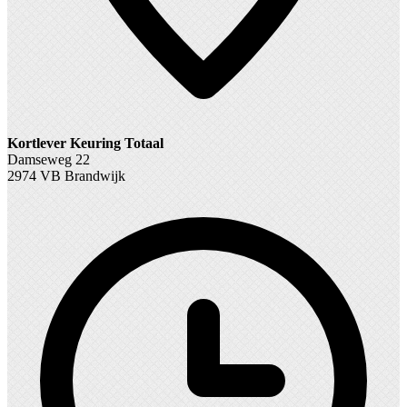
Kortlever Keuring Totaal
Damseweg 22
2974 VB Brandwijk