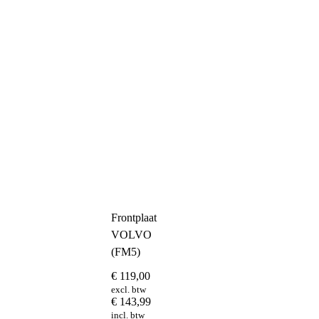
Frontplaat
VOLVO
(FM5)
€
119,00
excl. btw
€
143,99
incl. btw