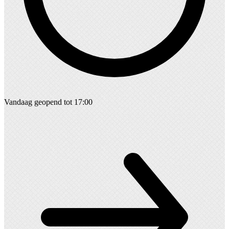
Vandaag geopend tot 17:00