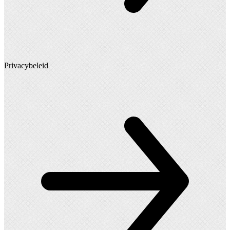
Privacybeleid