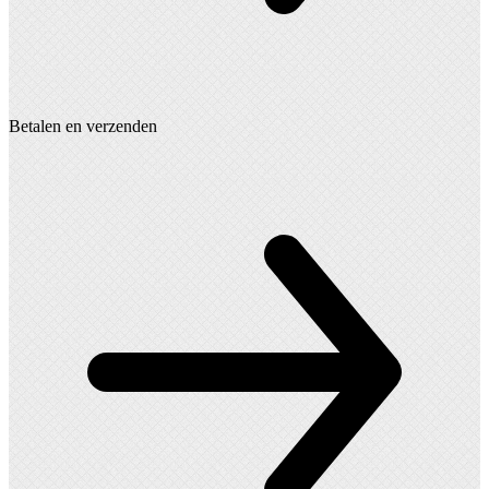
Betalen en verzenden