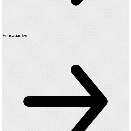
Voorwaarden