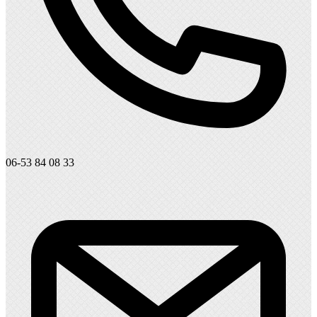
06-53 84 08 33