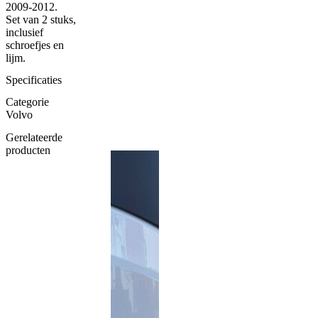
2009-2012.
Set van 2 stuks,
inclusief
schroefjes en
lijm.
Specificaties
Categorie
Volvo
Gerelateerde
producten