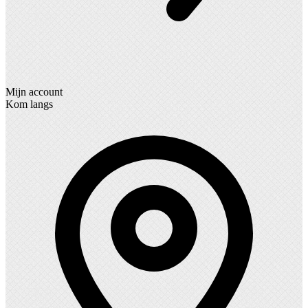
Mijn account
Kom langs