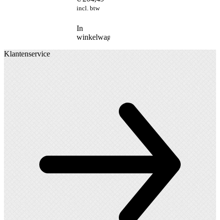
incl. btw
In
winkelwagen
Klantenservice