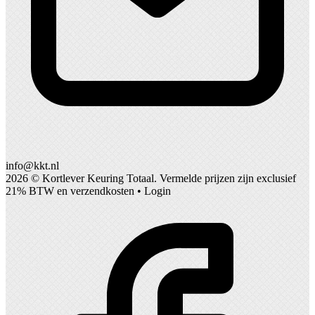
info@kkt.nl
2026 ©
Kortlever Keuring Totaal
. Vermelde prijzen zijn exclusief
21% BTW en verzendkosten •
Login