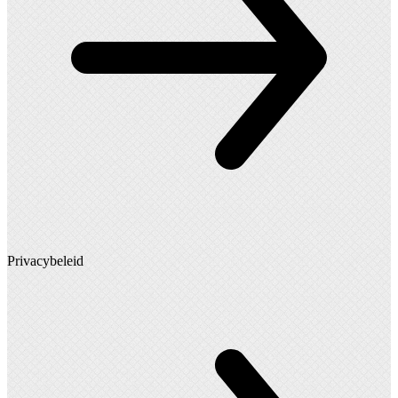
Privacybeleid