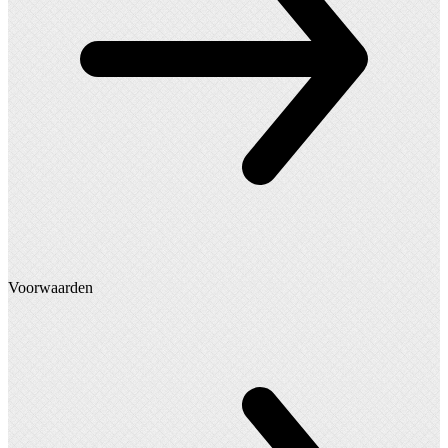
Voorwaarden