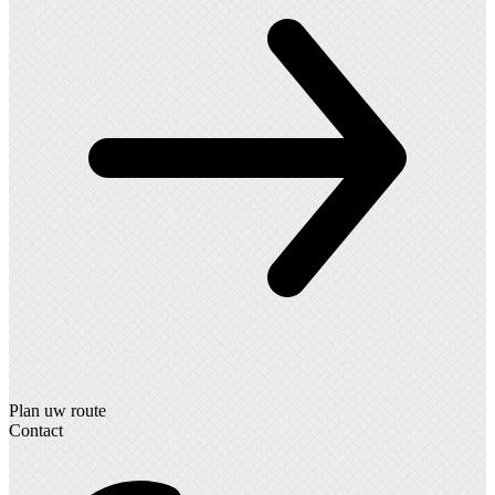
Plan uw route
Contact