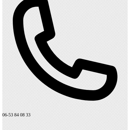
06-53 84 08 33