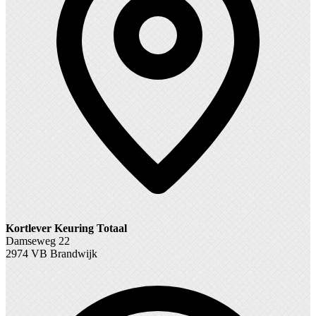
Kortlever Keuring Totaal
Damseweg 22
2974 VB Brandwijk