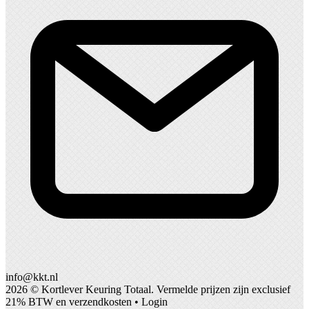
info@kkt.nl
2026 ©
Kortlever Keuring Totaal
. Vermelde prijzen zijn exclusief
21% BTW en verzendkosten •
Login