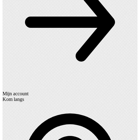
Mijn account
Kom langs