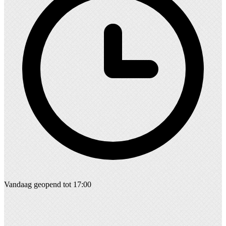
Vandaag geopend tot 17:00