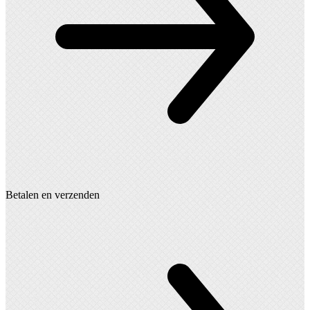
Betalen en verzenden