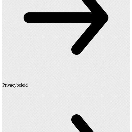
Privacybeleid