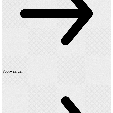
Voorwaarden