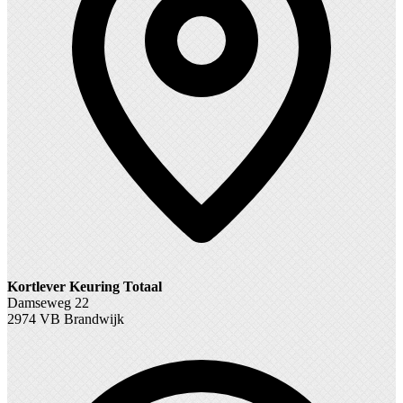
Kortlever Keuring Totaal
Damseweg 22
2974 VB Brandwijk