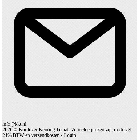
info@kkt.nl
2026 ©
Kortlever Keuring Totaal
. Vermelde prijzen zijn exclusief
21% BTW en verzendkosten •
Login