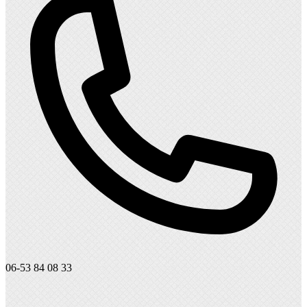
06-53 84 08 33