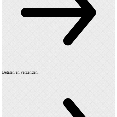
Betalen en verzenden