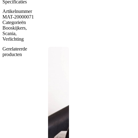
Specificaties
Artikelnummer
MAT-20000071
Categorieën
Booskijkers
,
Scania
,
Verlichting
Gerelateerde
producten