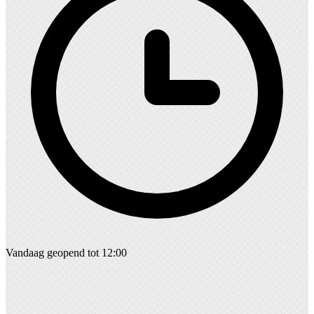
Vandaag geopend tot 12:00