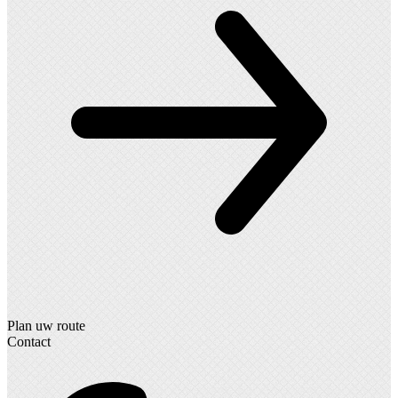
Plan uw route
Contact