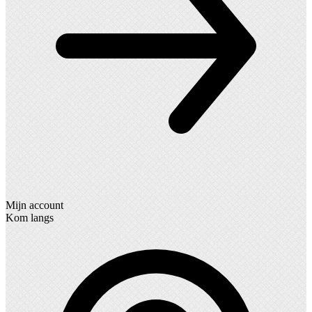
Mijn account
Kom langs