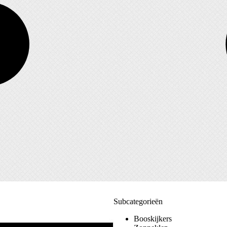
Subcategorieën
Booskijkers