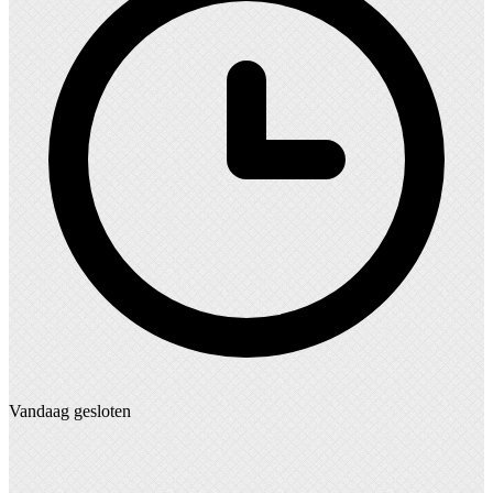
Vandaag gesloten