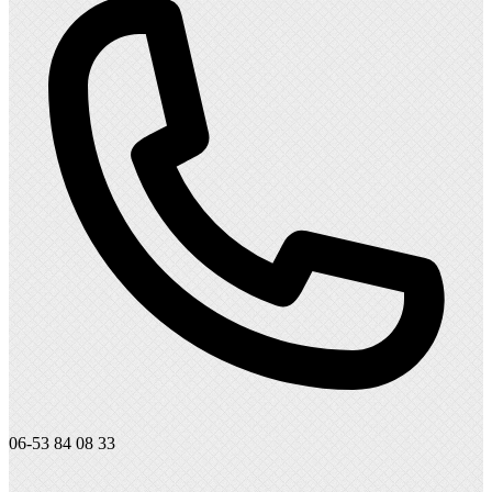
06-53 84 08 33