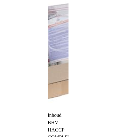
Inhoud
BHV
HACCP