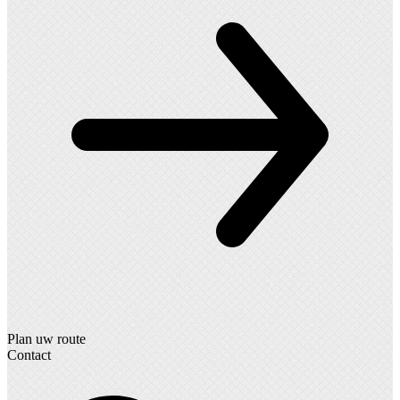
Plan uw route
Contact