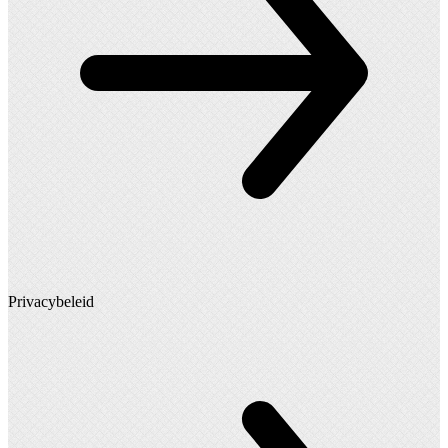
Privacybeleid