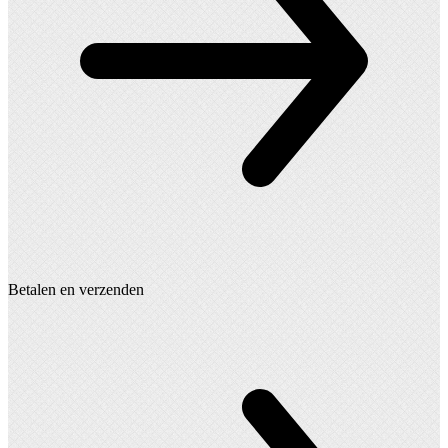
Betalen en verzenden