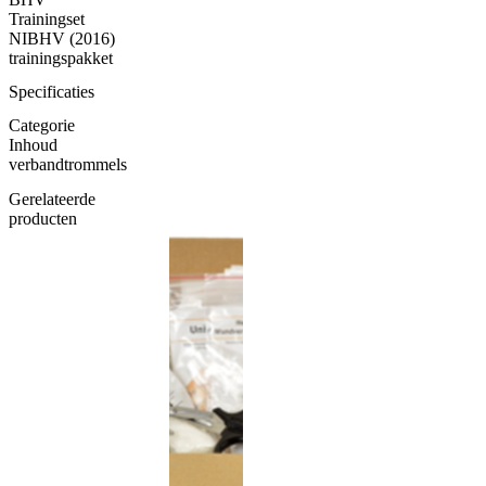
Trainingset
NIBHV (2016)
trainingspakket
Specificaties
Categorie
Inhoud
verbandtrommels
Gerelateerde
producten