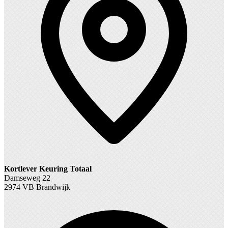
Kortlever Keuring Totaal
Damseweg 22
2974 VB Brandwijk