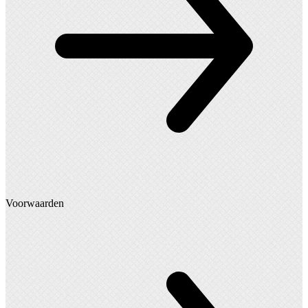
Voorwaarden