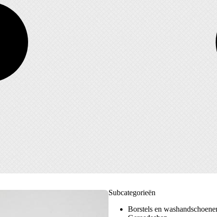
Subcategorieën
Borstels en washandschoene