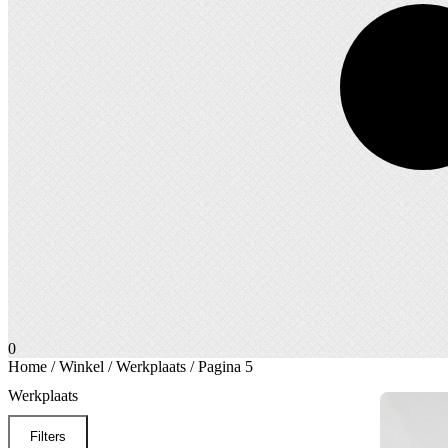
0
Home
/
Winkel
/
Werkplaats
/ Pagina 5
Werkplaats
Filters