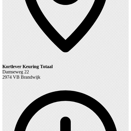
Kortlever Keuring Totaal
Damseweg 22
2974 VB Brandwijk