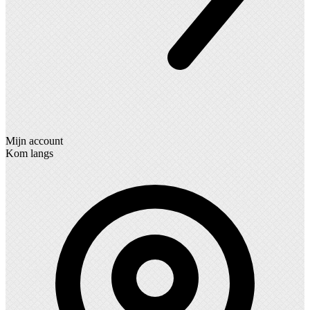
Mijn account
Kom langs