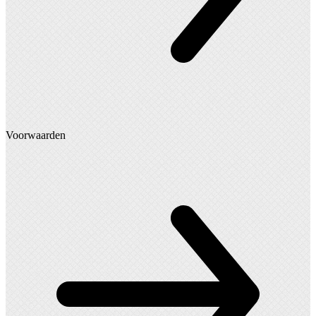
Voorwaarden