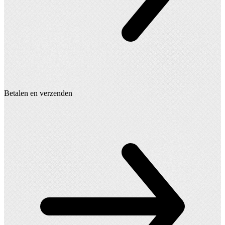
Betalen en verzenden