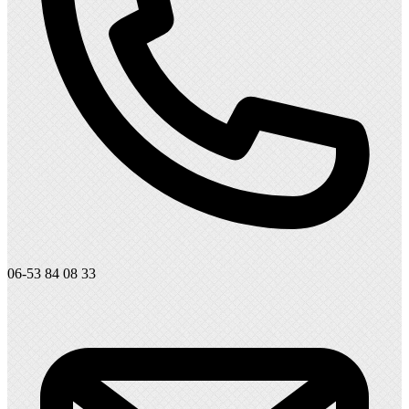
06-53 84 08 33