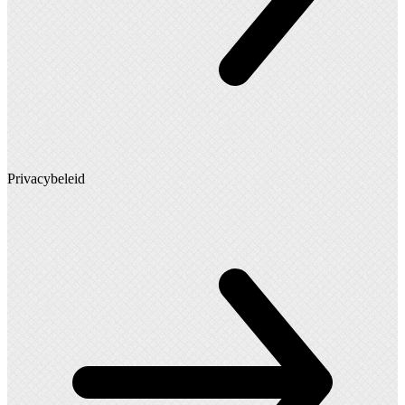
Privacybeleid