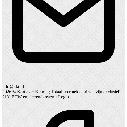
info@kkt.nl
2026 ©
Kortlever Keuring Totaal
. Vermelde prijzen zijn exclusief
21% BTW en verzendkosten •
Login