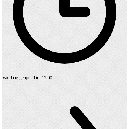
Vandaag geopend tot 17:00