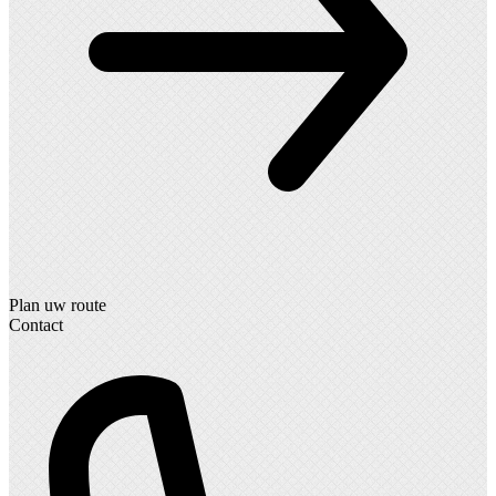
Plan uw route
Contact