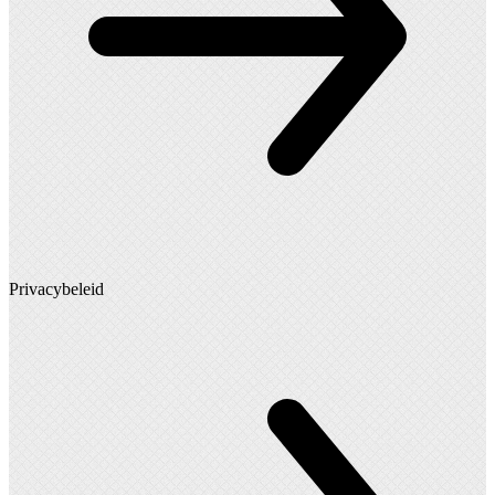
Privacybeleid