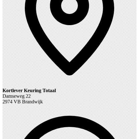
Kortlever Keuring Totaal
Damseweg 22
2974 VB Brandwijk