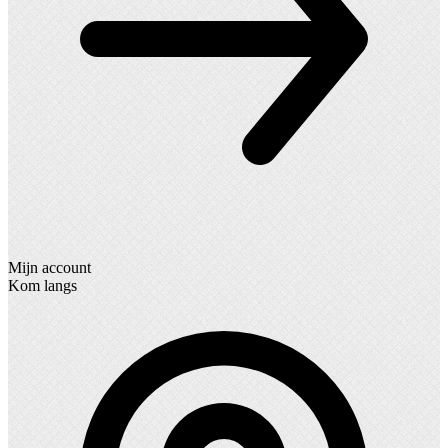
Mijn account
Kom langs