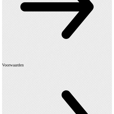
Voorwaarden