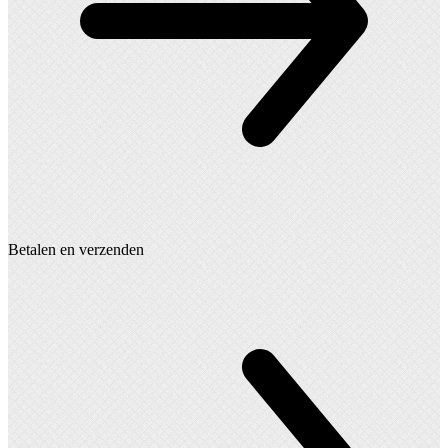
Betalen en verzenden