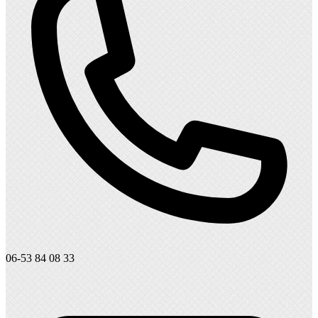
06-53 84 08 33