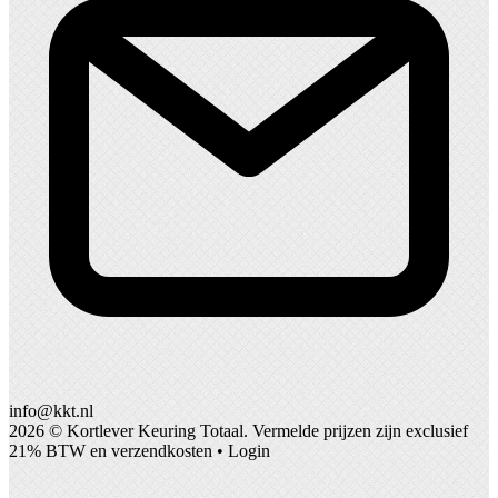
info@kkt.nl
2026 ©
Kortlever Keuring Totaal
. Vermelde prijzen zijn exclusief
21% BTW en verzendkosten •
Login