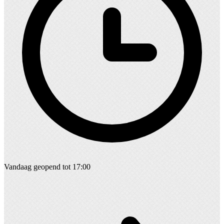
Vandaag geopend tot 17:00