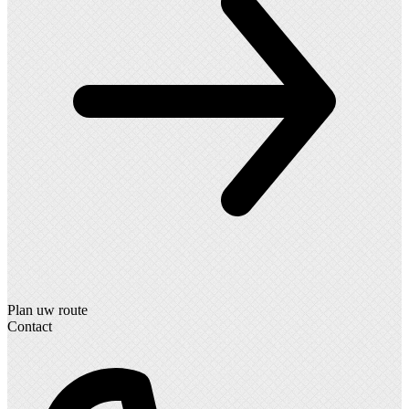
Plan uw route
Contact