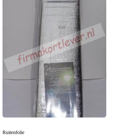
Ruitenfolie