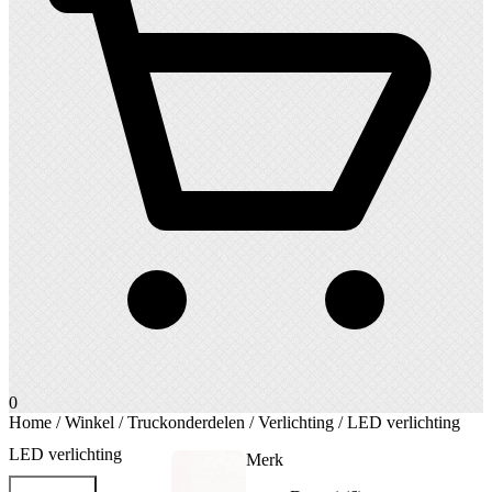
0
Home
/
Winkel
/
Truckonderdelen
/
Verlichting
/ LED verlichting
LED verlichting
Merk