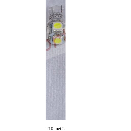
T10 met 5