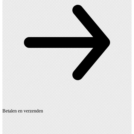
Betalen en verzenden