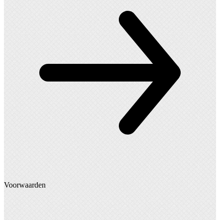
Voorwaarden