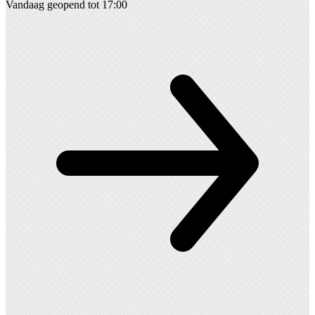
Vandaag geopend tot 17:00