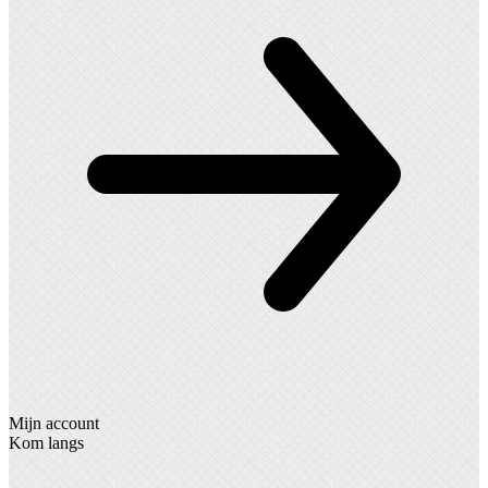
Mijn account
Kom langs