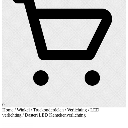
0
Home
/
Winkel
/
Truckonderdelen
/
Verlichting
/
LED
verlichting
/ Dasteri LED Kentekenverlichting