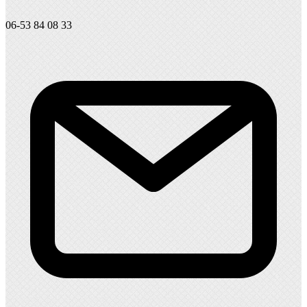
06-53 84 08 33