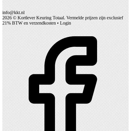
info@kkt.nl
2026 ©
Kortlever Keuring Totaal
. Vermelde prijzen zijn exclusief
21% BTW en verzendkosten •
Login