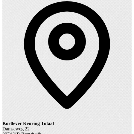
Kortlever Keuring Totaal
Damseweg 22