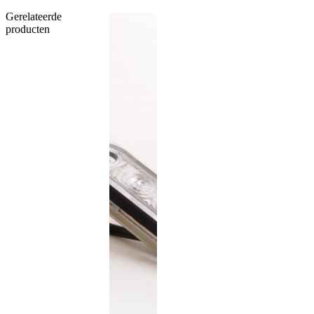
Gerelateerde
producten