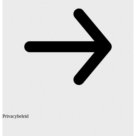
Privacybeleid