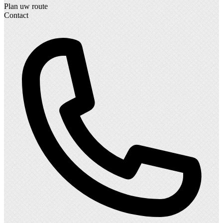
Plan uw route
Contact