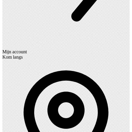
Mijn account
Kom langs