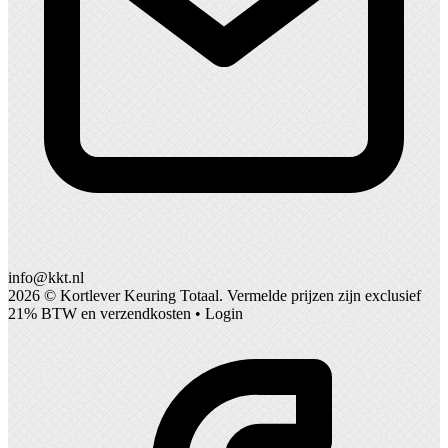
info@kkt.nl
2026 ©
Kortlever Keuring Totaal
. Vermelde prijzen zijn exclusief
21% BTW en verzendkosten •
Login