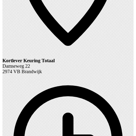
Kortlever Keuring Totaal
Damseweg 22
2974 VB Brandwijk