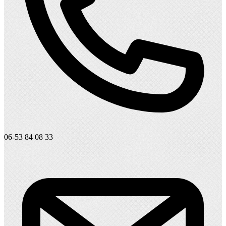
06-53 84 08 33