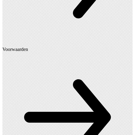
Voorwaarden