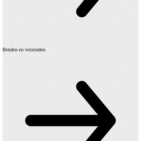
Betalen en verzenden