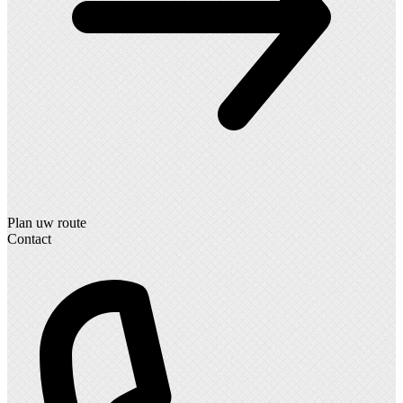
Plan uw route
Contact