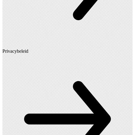
Privacybeleid