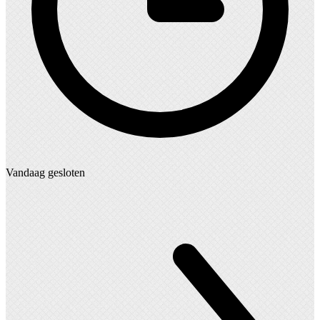
Vandaag gesloten