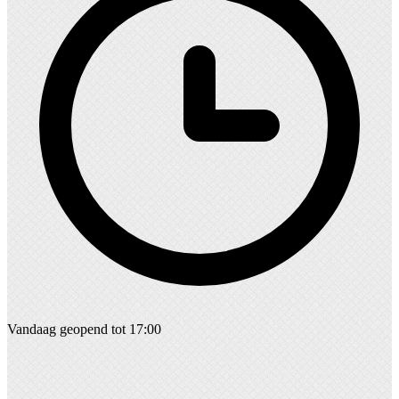
Vandaag geopend tot 17:00