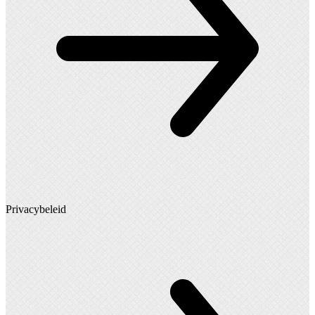
Privacybeleid