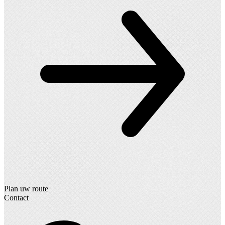
Plan uw route
Contact