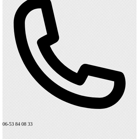
06-53 84 08 33