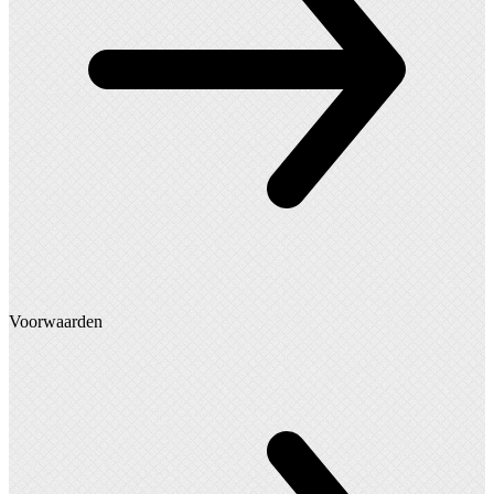
Voorwaarden