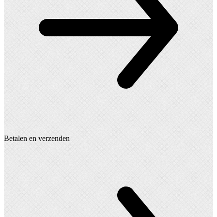
Betalen en verzenden