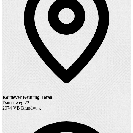
Kortlever Keuring Totaal
Damseweg 22
2974 VB Brandwijk