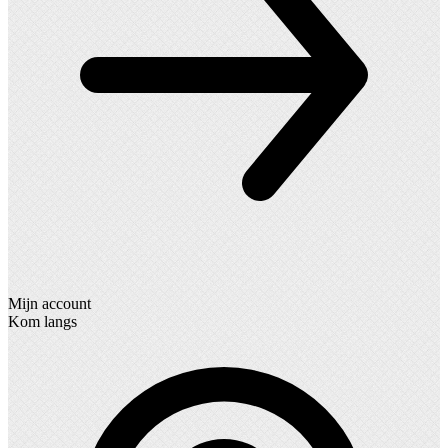
Mijn account
Kom langs