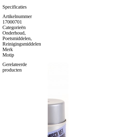
Specificaties
Artikelnummer
17000701
Categorieën
Onderhoud
,
Poetsmiddelen
,
Reinigingsmiddelen
Merk
Motip
Gerelateerde
producten