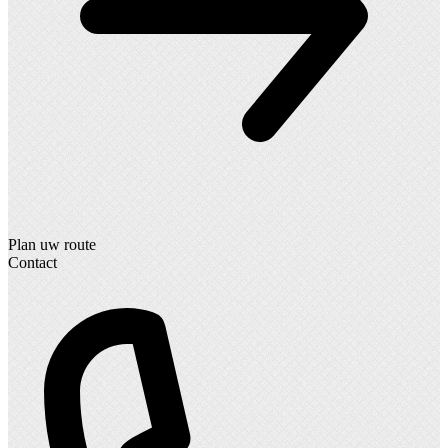
Plan uw route
Contact