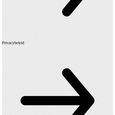
Privacybeleid