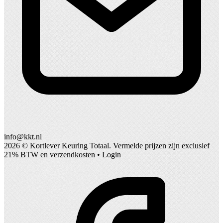
info@kkt.nl
2026 ©
Kortlever Keuring Totaal
. Vermelde prijzen zijn exclusief
21% BTW en verzendkosten •
Login