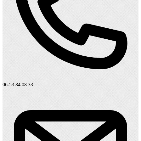
06-53 84 08 33