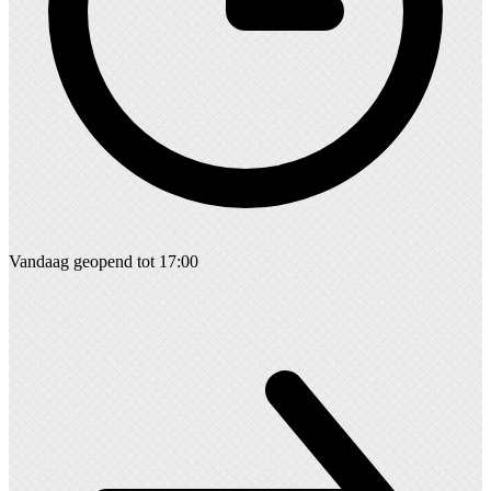
Vandaag geopend tot 17:00