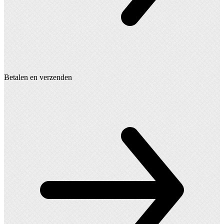
Betalen en verzenden