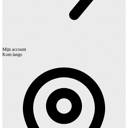
Mijn account
Kom langs