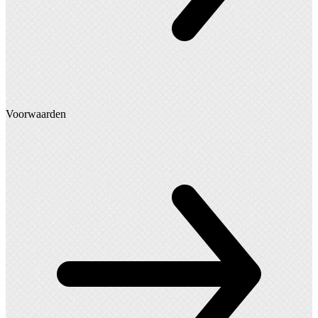
Voorwaarden