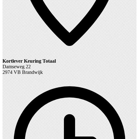
Kortlever Keuring Totaal
Damseweg 22
2974 VB Brandwijk