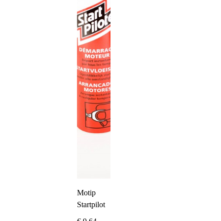
Motip
Startpilot