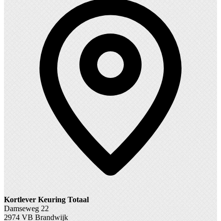
Kortlever Keuring Totaal
Damseweg 22
2974 VB Brandwijk