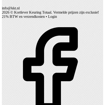
info@kkt.nl
2026 ©
Kortlever Keuring Totaal
. Vermelde prijzen zijn exclusief
21% BTW en verzendkosten •
Login