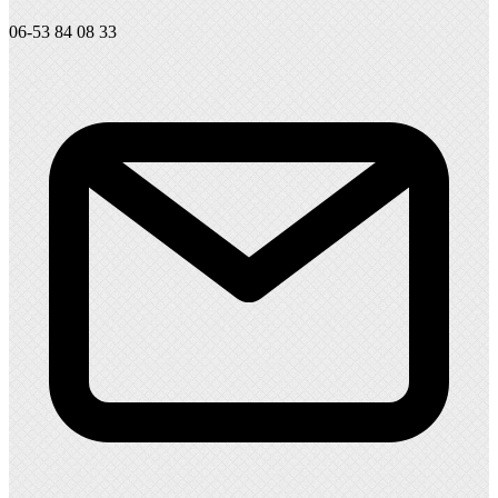
06-53 84 08 33