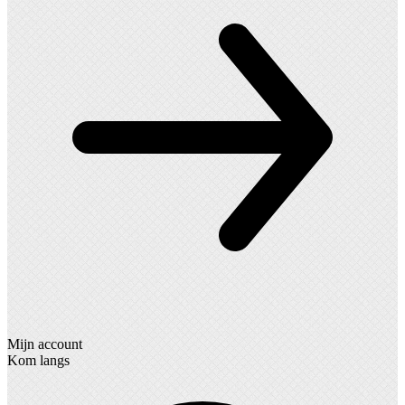
Mijn account
Kom langs