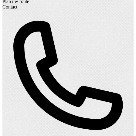
Plan uw route
Contact