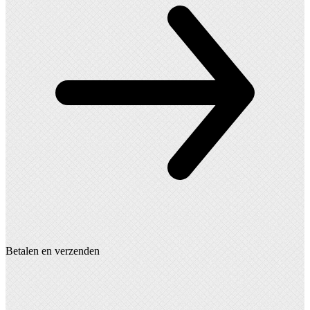
Betalen en verzenden