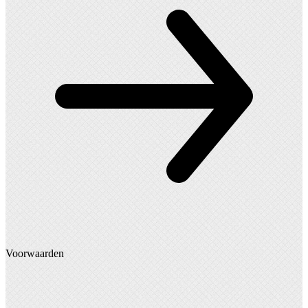
Voorwaarden