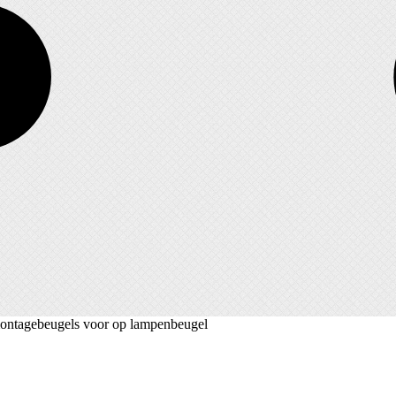
montagebeugels voor op lampenbeugel