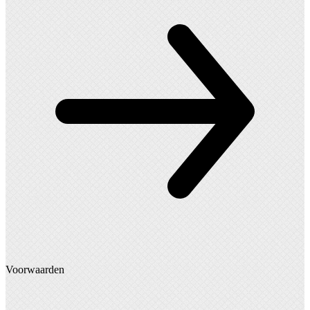
Voorwaarden