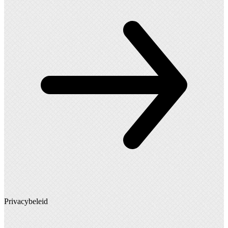
Privacybeleid