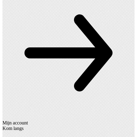
Mijn account
Kom langs