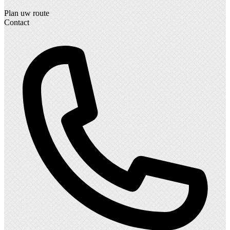
Plan uw route
Contact