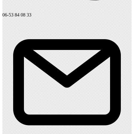
06-53 84 08 33