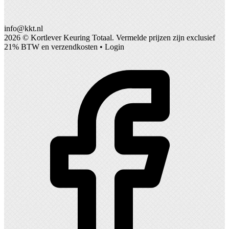
info@kkt.nl
2026 ©
Kortlever Keuring Totaal
. Vermelde prijzen zijn exclusief
21% BTW en verzendkosten •
Login