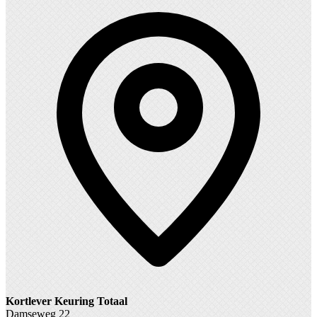
Kortlever Keuring Totaal
Damseweg 22