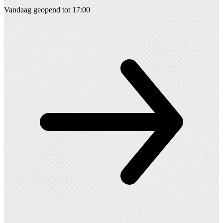
Vandaag geopend tot 17:00