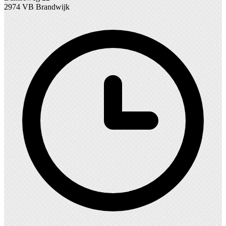
2974 VB Brandwijk