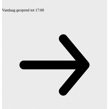
Vandaag geopend tot 17:00