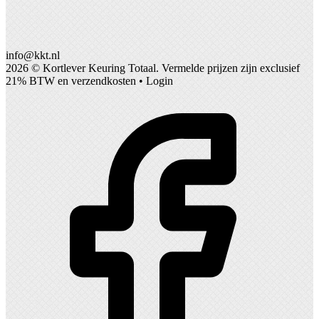
info@kkt.nl
2026 ©
Kortlever Keuring Totaal
. Vermelde prijzen zijn exclusief
21% BTW en verzendkosten •
Login