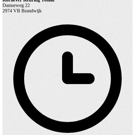
Damseweg 22
2974 VB Brandwijk