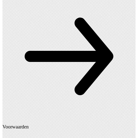
Voorwaarden