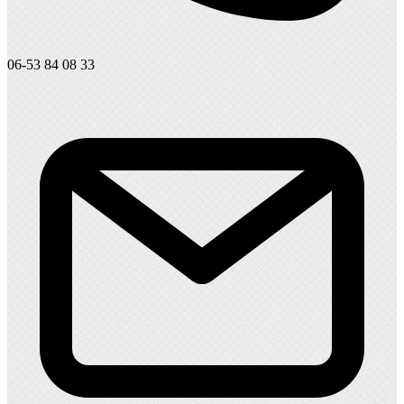
06-53 84 08 33