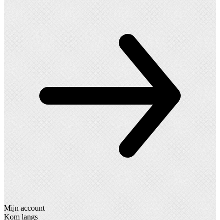
Mijn account
Kom langs