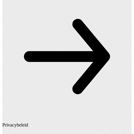
Privacybeleid