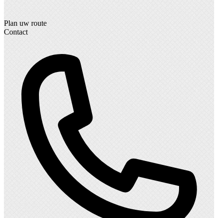
Plan uw route
Contact