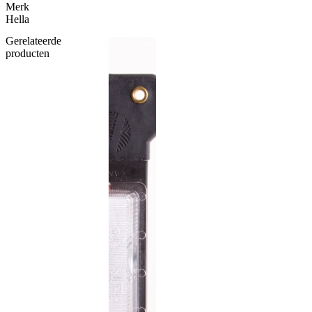
Merk
Hella
Gerelateerde
producten