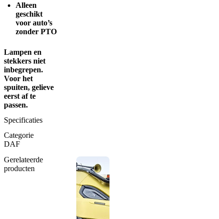
Alleen
geschikt
voor auto’s
zonder PTO
Lampen en
stekkers niet
inbegrepen.
Voor het
spuiten, gelieve
eerst af te
passen.
Specificaties
Categorie
DAF
Gerelateerde
producten