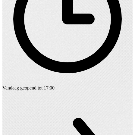
Vandaag geopend tot 17:00