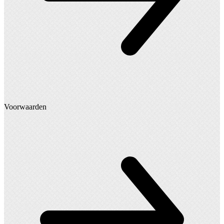
Voorwaarden