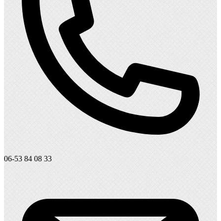
06-53 84 08 33