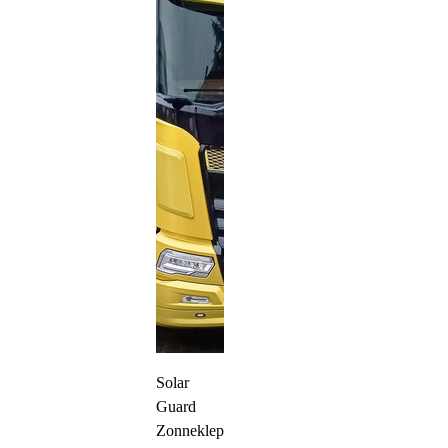
Solar
Guard
Zonneklep