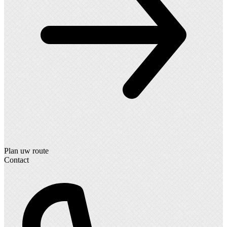
Plan uw route
Contact