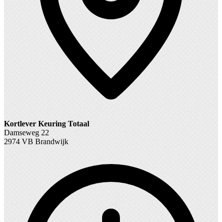
Kortlever Keuring Totaal
Damseweg 22
2974 VB Brandwijk