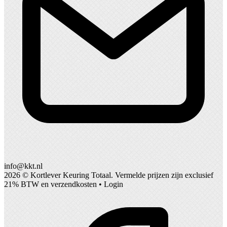
info@kkt.nl
2026 ©
Kortlever Keuring Totaal
. Vermelde prijzen zijn exclusief
21% BTW en verzendkosten •
Login