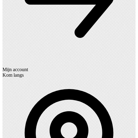
Mijn account
Kom langs