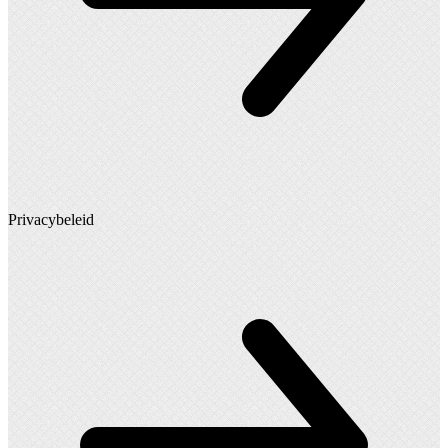
Privacybeleid