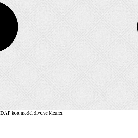
 DAF kort model diverse kleuren