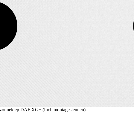
zonneklep DAF XG+ (Incl. montagesteunen)