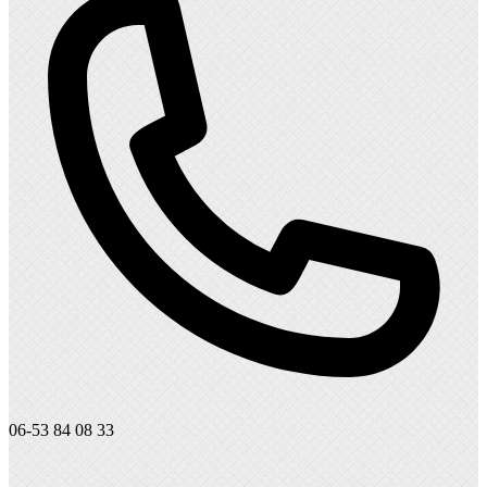
06-53 84 08 33