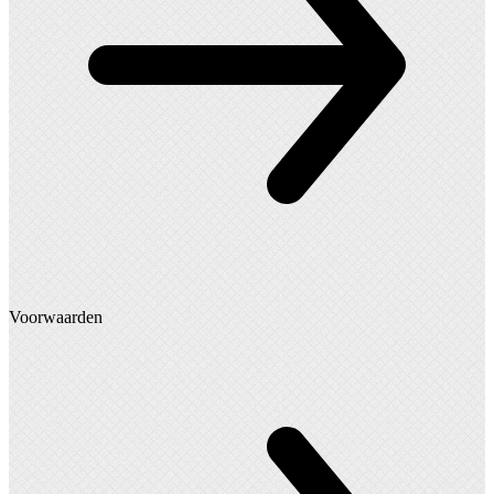
Voorwaarden