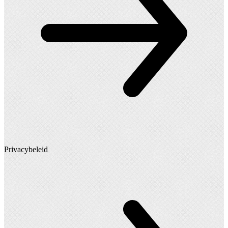
Privacybeleid