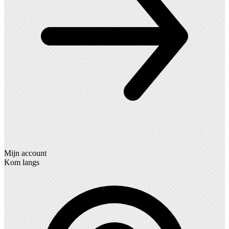
Mijn account
Kom langs