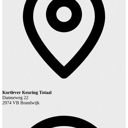
Kortlever Keuring Totaal
Damseweg 22
2974 VB Brandwijk