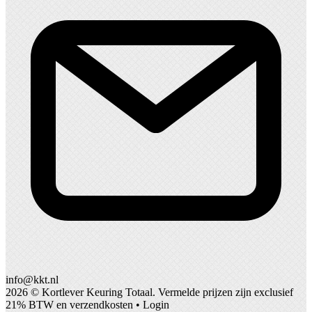
info@kkt.nl
2026 ©
Kortlever Keuring Totaal
. Vermelde prijzen zijn exclusief
21% BTW en verzendkosten •
Login