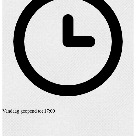
Vandaag geopend tot 17:00