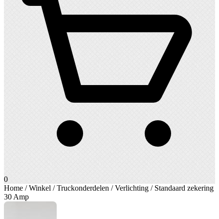
0
Home
/
Winkel
/
Truckonderdelen
/
Verlichting
/ Standaard zekering
30 Amp