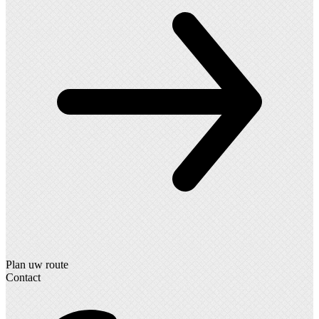
Plan uw route
Contact