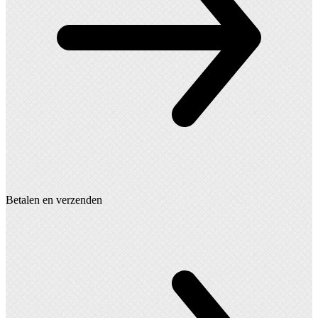
Betalen en verzenden