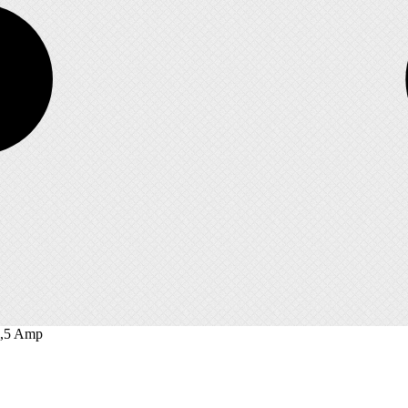
7,5 Amp