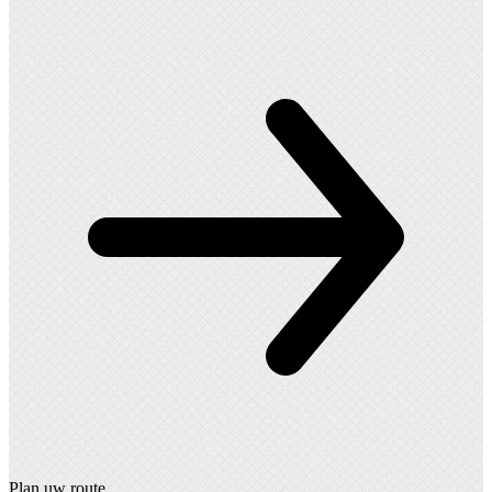
Plan uw route