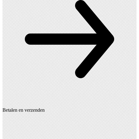
Betalen en verzenden