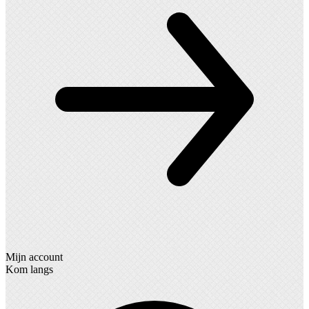
Mijn account
Kom langs