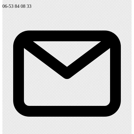
06-53 84 08 33