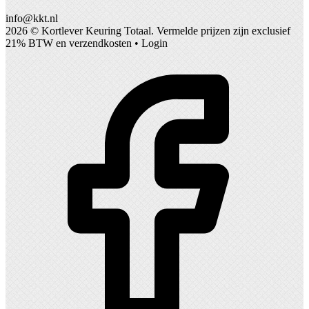
info@kkt.nl
2026 ©
Kortlever Keuring Totaal
. Vermelde prijzen zijn exclusief
21% BTW en verzendkosten •
Login