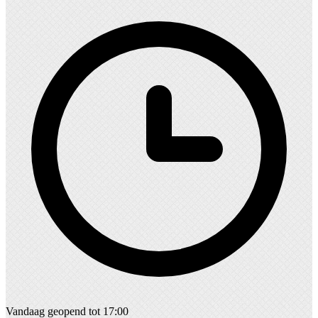
Vandaag geopend tot 17:00