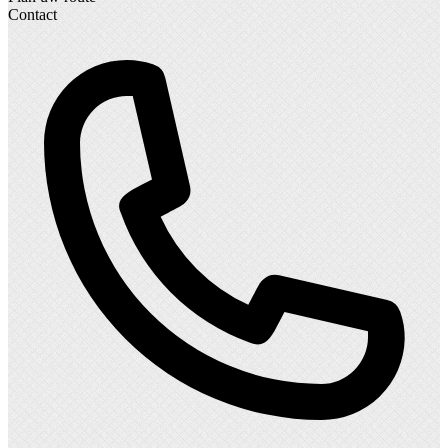
Contact