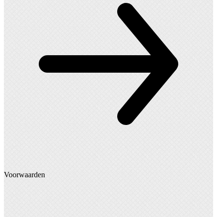
Voorwaarden