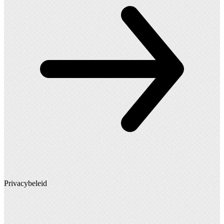
Privacybeleid