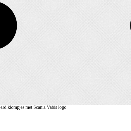
ard klompjes met Scania Vabis logo